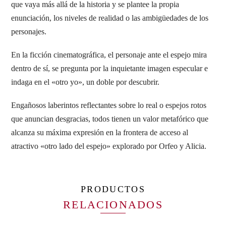
que vaya más allá de la historia y se plantee la propia
enunciación, los niveles de realidad o las ambigüedades de los
personajes.
En la ficción cinematográfica, el personaje ante el espejo mira
dentro de sí, se pregunta por la inquietante imagen especular e
indaga en el «otro yo», un doble por descubrir.
Engañosos laberintos reflectantes sobre lo real o espejos rotos
que anuncian desgracias, todos tienen un valor metafórico que
alcanza su máxima expresión en la frontera de acceso al
atractivo «otro lado del espejo» explorado por Orfeo y Alicia.
PRODUCTOS
RELACIONADOS