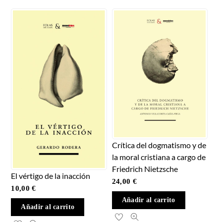
Crítica del dogmatismo y de
la moral cristiana a cargo de
Friedrich Nietzsche
El vértigo de la inacción
24,00
€
10,00
€
Añadir al carrito
Añadir al carrito