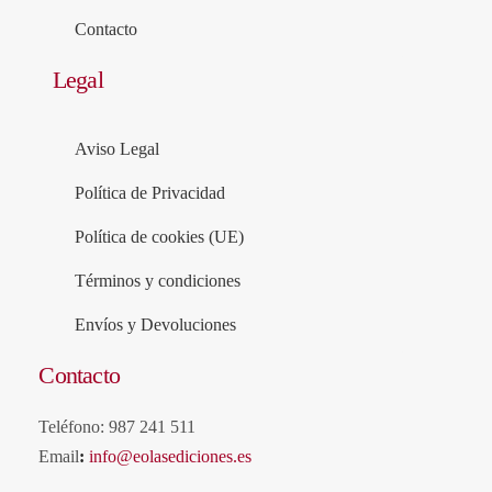
Contacto
Legal
Aviso Legal
Política de Privacidad
Política de cookies (UE)
Términos y condiciones
Envíos y Devoluciones
Contacto
Teléfono: 987 241 511
Email
:
info@eolasediciones.es