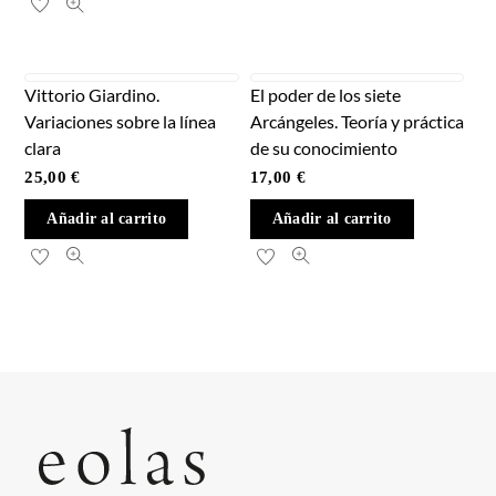
Vittorio Giardino.
El poder de los siete
Variaciones sobre la línea
Arcángeles. Teoría y práctica
clara
de su conocimiento
25,00
€
17,00
€
Añadir al carrito
Añadir al carrito