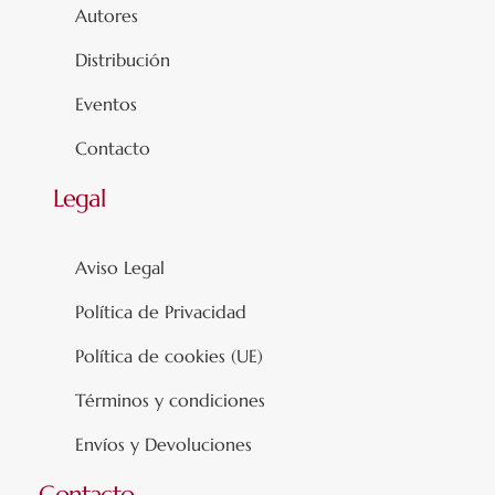
Autores
Distribución
Eventos
Contacto
Legal
Aviso Legal
Política de Privacidad
Política de cookies (UE)
Términos y condiciones
Envíos y Devoluciones
Contacto