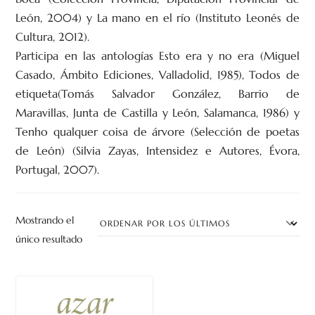
León, 2004) y La mano en el río (Instituto Leonés de
Cultura, 2012).
Participa en las antologías Esto era y no era (Miguel
Casado, Ámbito Ediciones, Valladolid, 1985), Todos de
etiqueta(Tomás Salvador González, Barrio de
Maravillas, Junta de Castilla y León, Salamanca, 1986) y
Tenho qualquer coisa de árvore (Selección de poetas
de León) (Silvia Zayas, Intensidez e Autores, Évora,
Portugal, 2007).
Mostrando el
único resultado