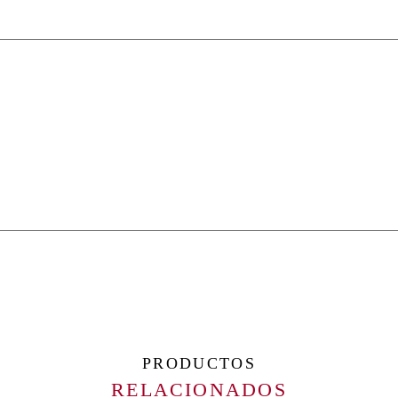
PRODUCTOS
RELACIONADOS