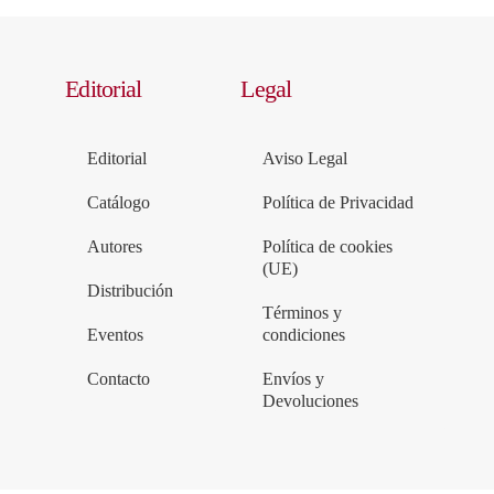
Editorial
Legal
Editorial
Aviso Legal
Catálogo
Política de Privacidad
Autores
Política de cookies
(UE)
Distribución
Términos y
Eventos
condiciones
Contacto
Envíos y
Devoluciones