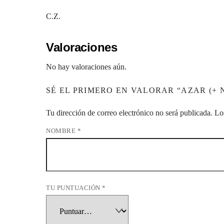
C.Z.
Valoraciones
No hay valoraciones aún.
SÉ EL PRIMERO EN VALORAR “AZAR (+ 
Tu dirección de correo electrónico no será publicada.
Lo
NOMBRE
*
TU PUNTUACIÓN
*