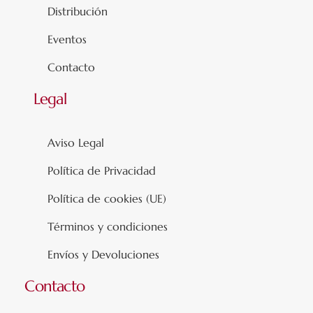
Distribución
Eventos
Contacto
Legal
Aviso Legal
Política de Privacidad
Política de cookies (UE)
Términos y condiciones
Envíos y Devoluciones
Contacto