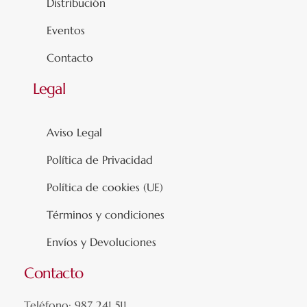
Distribución
Eventos
Contacto
Legal
Aviso Legal
Política de Privacidad
Política de cookies (UE)
Términos y condiciones
Envíos y Devoluciones
Contacto
Teléfono: 987 241 511