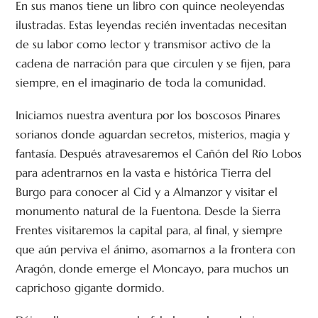
En sus manos tiene un libro con quince neoleyendas
ilustradas. Estas leyendas recién inventadas necesitan
de su labor como lector y transmisor activo de la
cadena de narración para que circulen y se fijen, para
siempre, en el imaginario de toda la comunidad.
Iniciamos nuestra aventura por los boscosos Pinares
sorianos donde aguardan secretos, misterios, magia y
fantasía. Después atravesaremos el Cañón del Río Lobos
para adentrarnos en la vasta e histórica Tierra del
Burgo para conocer al Cid y a Almanzor y visitar el
monumento natural de la Fuentona. Desde la Sierra
Frentes visitaremos la capital para, al final, y siempre
que aún perviva el ánimo, asomarnos a la frontera con
Aragón, donde emerge el Moncayo, para muchos un
caprichoso gigante dormido.