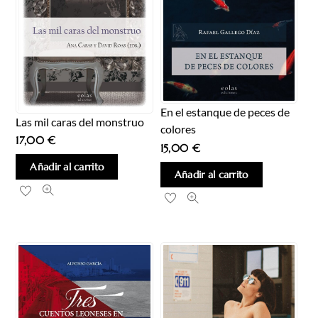
En el estanque de peces de
Las mil caras del monstruo
colores
17,00
€
15,00
€
Añadir al carrito
Añadir al carrito