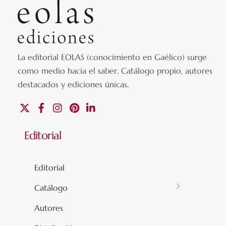
La editorial EOLAS (conocimiento en Gaélico) surge
como medio hacia el saber.
Catálogo propio, autores
destacados y ediciones únicas
.
X
Facebook
Instagram
Pinterest
Linkedin
Editorial
Editorial
Catálogo
Autores