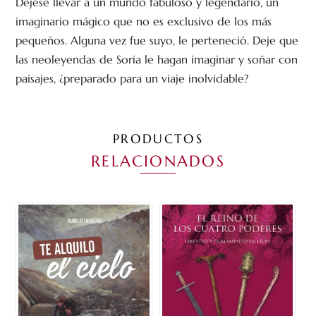
Déjese llevar a un mundo fabuloso y legendario, un
imaginario mágico que no es exclusivo de los más
pequeños. Alguna vez fue suyo, le perteneció. Deje que
las neoleyendas de Soria le hagan imaginar y soñar con
paisajes, ¿preparado para un viaje inolvidable?
PRODUCTOS
RELACIONADOS