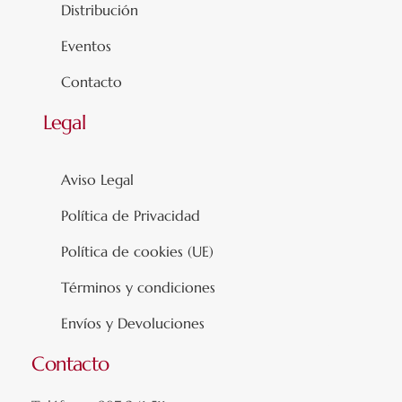
Distribución
Eventos
Contacto
Legal
Aviso Legal
Política de Privacidad
Política de cookies (UE)
Términos y condiciones
Envíos y Devoluciones
Contacto