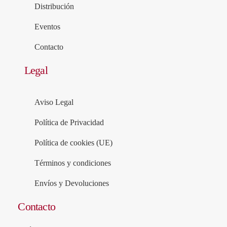
Distribución
Eventos
Contacto
Legal
Aviso Legal
Política de Privacidad
Política de cookies (UE)
Términos y condiciones
Envíos y Devoluciones
Contacto