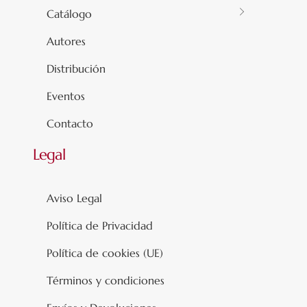
Catálogo
Autores
Distribución
Eventos
Contacto
Legal
Aviso Legal
Política de Privacidad
Política de cookies (UE)
Términos y condiciones