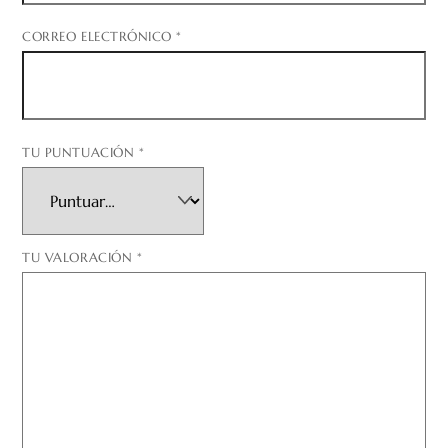
CORREO ELECTRÓNICO
*
TU PUNTUACIÓN
*
TU VALORACIÓN
*