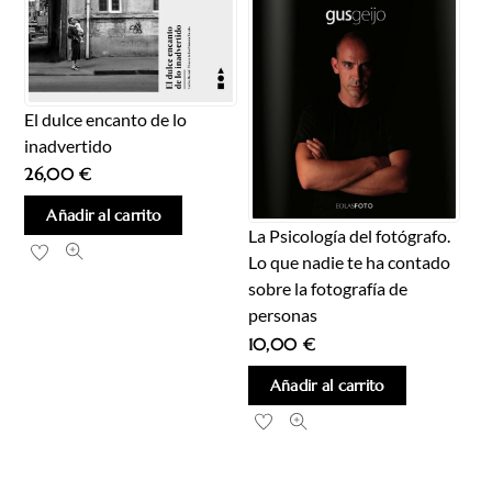
El dulce encanto de lo
inadvertido
26,00
€
Añadir al carrito
La Psicología del fotógrafo.
Lo que nadie te ha contado
sobre la fotografía de
personas
10,00
€
Añadir al carrito