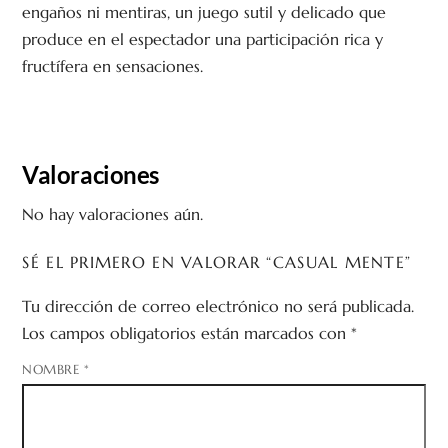
engaños ni mentiras, un juego sutil y delicado que
produce en el espectador una participación rica y
fructífera en sensaciones.
Valoraciones
No hay valoraciones aún.
SÉ EL PRIMERO EN VALORAR “CASUAL MENTE”
Tu dirección de correo electrónico no será publicada.
Los campos obligatorios están marcados con
*
NOMBRE
*