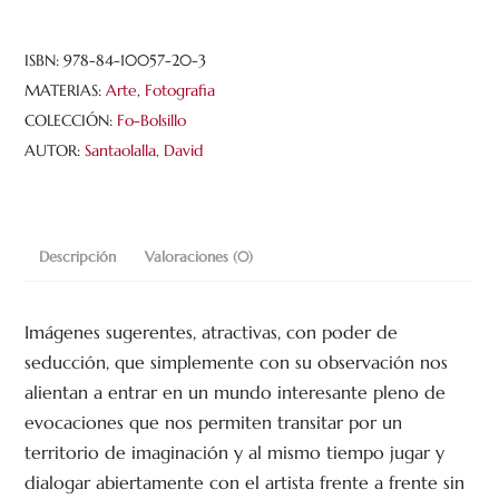
ISBN:
978-84-10057-20-3
MATERIAS:
Arte
,
Fotografia
COLECCIÓN:
Fo-Bolsillo
AUTOR:
Santaolalla, David
Descripción
Valoraciones (0)
Imágenes sugerentes, atractivas, con poder de
seducción, que simplemente con su observación nos
alientan a entrar en un mundo interesante pleno de
evocaciones que nos permiten transitar por un
territorio de imaginación y al mismo tiempo jugar y
dialogar abiertamente con el artista frente a frente sin