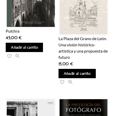
Pulchra
45,00
€
La Plaza del Grano de León.
Una visión histórico-
Añadir al carrito
artística y una propuesta de
futuro
15,00
€
Añadir al carrito