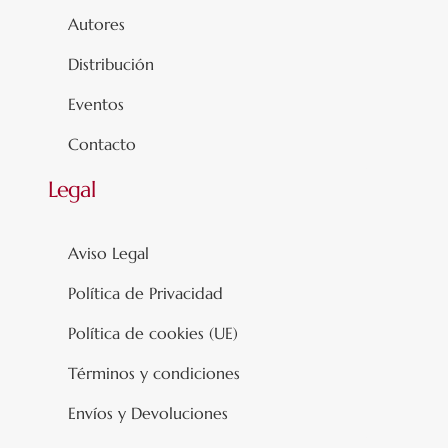
Autores
Distribución
Eventos
Contacto
Legal
Aviso Legal
Política de Privacidad
Política de cookies (UE)
Términos y condiciones
Envíos y Devoluciones