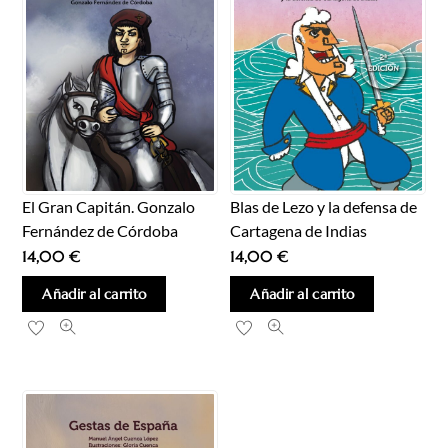
Blas de Lezo y la defensa de
El Gran Capitán. Gonzalo
Cartagena de Indias
Fernández de Córdoba
14,00
€
14,00
€
Añadir al carrito
Añadir al carrito