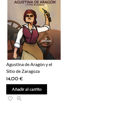
Agustina de Aragón y el
Sitio de Zaragoza
14,00
€
Añadir al carrito