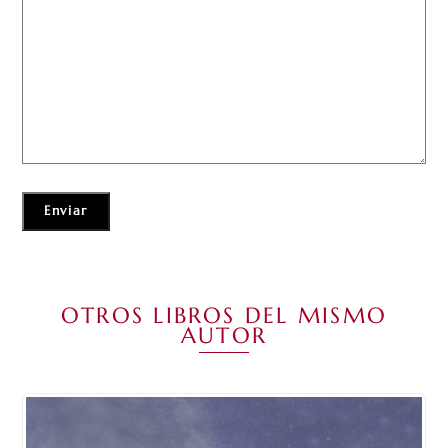
OTROS LIBROS DEL MISMO
AUTOR