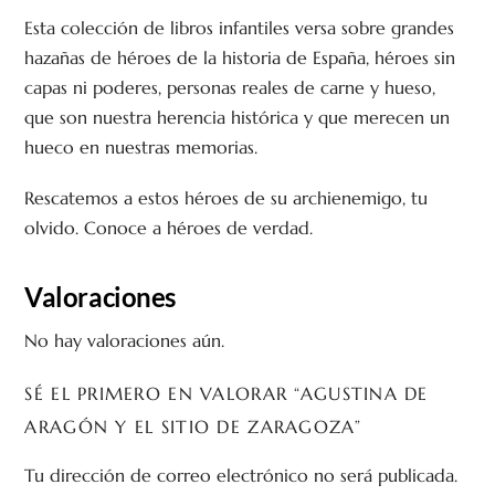
Esta colección de libros infantiles versa sobre grandes
hazañas de héroes de la historia de España, héroes sin
capas ni poderes, personas reales de carne y hueso,
que son nuestra herencia histórica y que merecen un
hueco en nuestras memorias.
Rescatemos a estos héroes de su archienemigo, tu
olvido. Conoce a héroes de verdad.
Valoraciones
No hay valoraciones aún.
SÉ EL PRIMERO EN VALORAR “AGUSTINA DE
ARAGÓN Y EL SITIO DE ZARAGOZA”
Tu dirección de correo electrónico no será publicada.