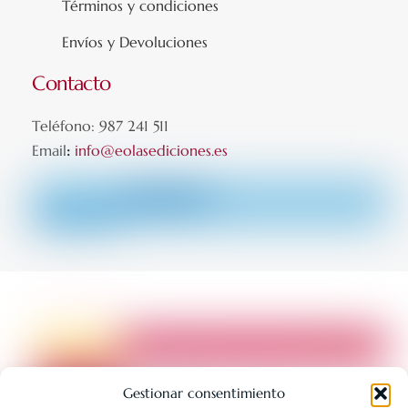
Términos y condiciones
Envíos y Devoluciones
Contacto
Teléfono: 987 241 511
Email
:
info@eolasediciones.es
Gestionar consentimiento