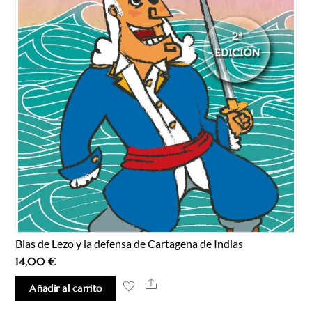
Blas de Lezo y la defensa de Cartagena de Indias
14,00
€
Share
Añadir al carrito