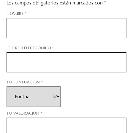
Los campos obligatorios están marcados con
*
NOMBRE
*
CORREO ELECTRÓNICO
*
TU PUNTUACIÓN
*
TU VALORACIÓN
*