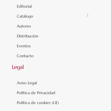
Editorial
Catálogo
Autores
Distribución
Eventos
Contacto
Legal
Aviso Legal
Política de Privacidad
Política de cookies (UE)