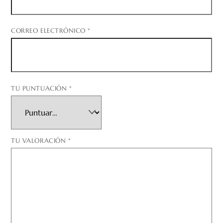
CORREO ELECTRÓNICO
*
TU PUNTUACIÓN
*
TU VALORACIÓN
*