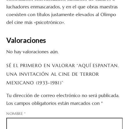
luchadores enmascarados, y en el que obras maestras
coexisten con títulos justamente elevados al Olimpo
del cine más «psicotrónico».
Valoraciones
No hay valoraciones aún.
SÉ EL PRIMERO EN VALORAR “AQUÍ ESPANTAN.
UNA INVITACIÓN AL CINE DE TERROR
MEXICANO (1933-1981)”
Tu dirección de correo electrónico no será publicada.
Los campos obligatorios están marcados con
*
NOMBRE
*