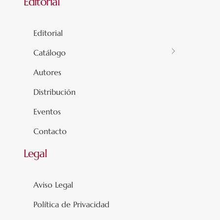
Editorial
Editorial
Catálogo
Autores
Distribución
Eventos
Contacto
Legal
Aviso Legal
Política de Privacidad