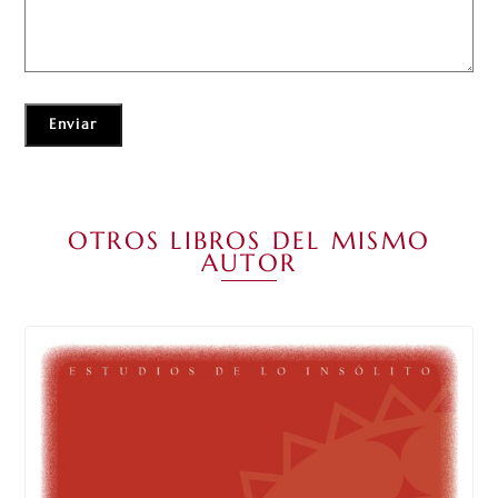
OTROS LIBROS DEL MISMO
AUTOR