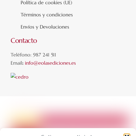
Política de cookies (UE)
Términos y condiciones
Envíos y Devoluciones
Contacto
Teléfono: 987 241 511
Email
:
info@eolasediciones.es