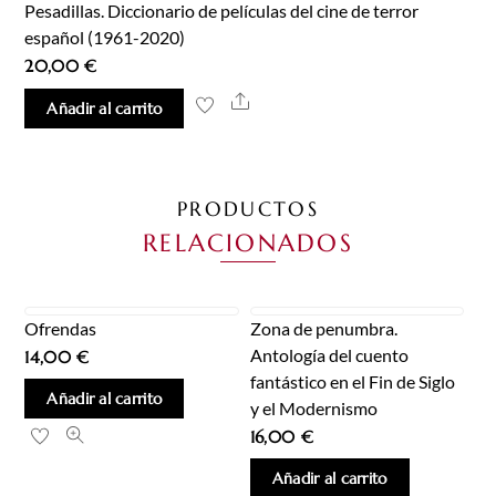
Pesadillas. Diccionario de películas del cine de terror
español (1961-2020)
20,00
€
Share
Añadir al carrito
PRODUCTOS
RELACIONADOS
Ofrendas
Zona de penumbra.
Antología del cuento
14,00
€
fantástico en el Fin de Siglo
Añadir al carrito
y el Modernismo
16,00
€
Añadir al carrito