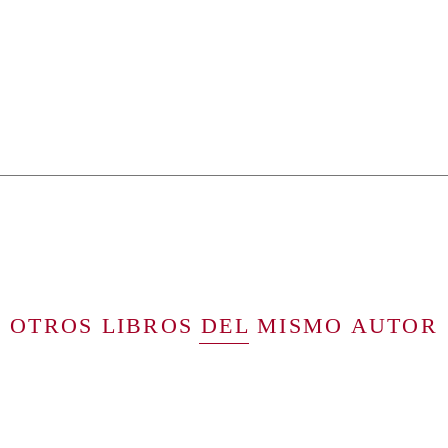
OTROS LIBROS DEL MISMO AUTOR