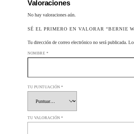
Valoraciones
No hay valoraciones aún.
SÉ EL PRIMERO EN VALORAR “BERNIE 
Tu dirección de correo electrónico no será publicada.
Lo
NOMBRE
*
TU PUNTUACIÓN
*
TU VALORACIÓN
*