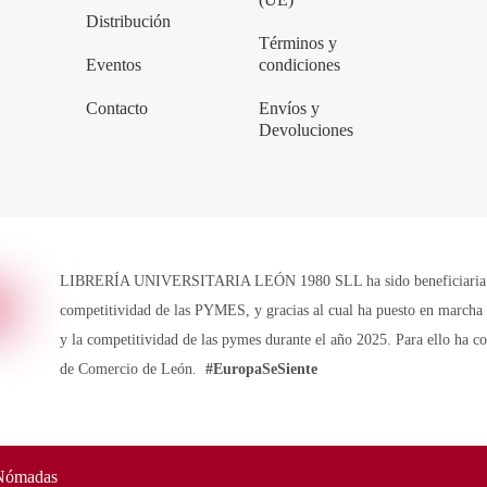
Distribución
Términos y
Eventos
condiciones
Contacto
Envíos y
Devoluciones
LIBRERÍA UNIVERSITARIA LEÓN 1980 SLL ha sido beneficiaria de 
competitividad de las PYMES, y gracias al cual ha puesto en marcha u
y la competitividad de las pymes durante el año 2025. Para ello ha 
de Comercio de León.
#EuropaSeSiente
Nómadas