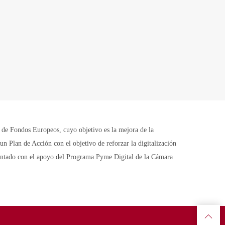
Fondos Europeos, cuyo objetivo es la mejora de la
n Plan de Acción con el objetivo de reforzar la digitalización
contado con el apoyo del Programa Pyme Digital de la Cámara