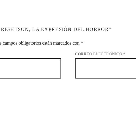
WRIGHTSON, LA EXPRESIÓN DEL HORROR”
s campos obligatorios están marcados con
*
CORREO ELECTRÓNICO
*