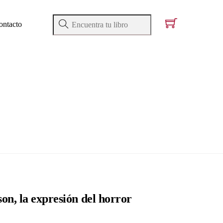
ontacto
on, la expresión del horror