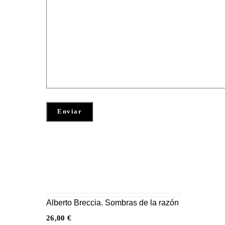
Alberto Breccia. Sombras de la razón
26,00
€