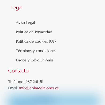
Legal
Aviso Legal
Política de Privacidad
Política de cookies (UE)
Términos y condiciones
Envíos y Devoluciones
Contacto
Teléfono: 987 241 511
Email
:
info@eolasediciones.es