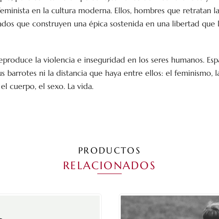
minista en la cultura moderna. Ellos, hombres que retratan las 
dos que construyen una épica sostenida en una libertad que 
reproduce la violencia e inseguridad en los seres humanos. E
 barrotes ni la distancia que haya entre ellos: el feminismo, la 
 el cuerpo, el sexo. La vida.
PRODUCTOS
RELACIONADOS