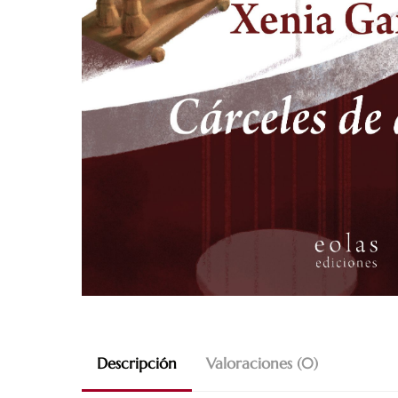
Descripción
Valoraciones (0)