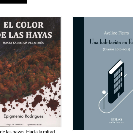
 de las hayas. Hacia la mitad