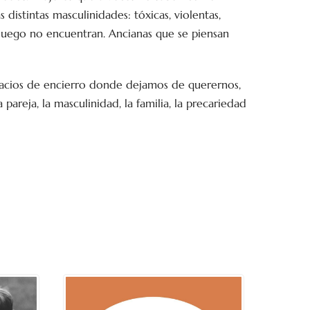
distintas masculinidades: tóxicas, violentas,
luego no encuentran. Ancianas que se piensan
spacios de encierro donde dejamos de querernos,
pareja, la masculinidad, la familia, la precariedad