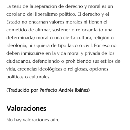
La tesis de la separación de derecho y moral es un
corolario del liberalismo político. El derecho y el
Estado no encarnan valores morales ni tienen el
cometido de afirmar, sostener o reforzar la (o una
determinada) moral o una cierta cultura, religión o
ideología, ni siquiera de tipo laico o civil. Por eso no
deben inmiscuirse en la vida moral y privada de los
ciudadanos, defendiendo o prohibiendo sus estilos de
vida, creencias ideológicas o religiosas, opciones
políticas o culturales.
(Traducido por Perfecto Andrés Ibáñez)
Valoraciones
No hay valoraciones aún.