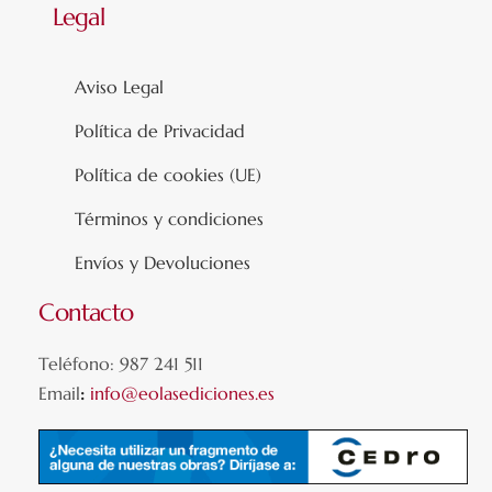
Legal
Aviso Legal
Política de Privacidad
Política de cookies (UE)
Términos y condiciones
Envíos y Devoluciones
Contacto
Teléfono: 987 241 511
Email
:
info@eolasediciones.es