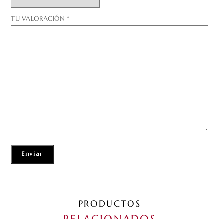
TU VALORACIÓN
*
PRODUCTOS
RELACIONADOS