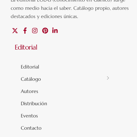
como medio hacia el saber.
Catálogo propio, autores
destacados y ediciones únicas
.
X
Facebook
Instagram
Pinterest
Linkedin
Editorial
Editorial
Catálogo
Autores
Distribución
Eventos
Contacto