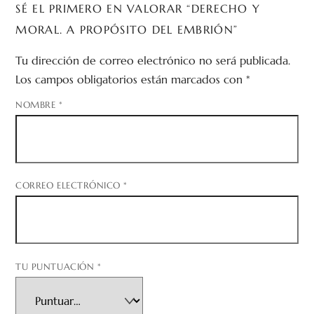
SÉ EL PRIMERO EN VALORAR “DERECHO Y
MORAL. A PROPÓSITO DEL EMBRIÓN”
Tu dirección de correo electrónico no será publicada.
Los campos obligatorios están marcados con
*
NOMBRE
*
CORREO ELECTRÓNICO
*
TU PUNTUACIÓN
*