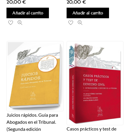
20,00
€
20,00
€
Añadir al carrito
Añadir al carrito
Juicios rápidos. Guía para
Abogados en el Tribunal.
Casos prácticos y test de
(Segunda edición