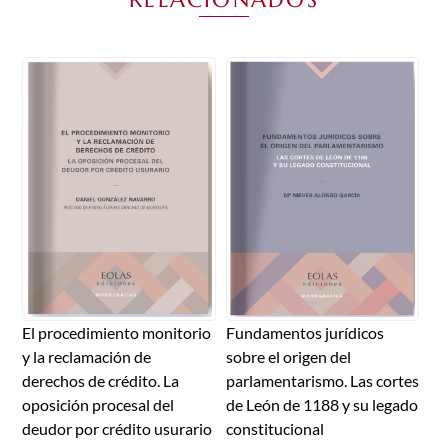
El procedimiento monitorio
Fundamentos jurídicos
y la reclamación de
sobre el origen del
derechos de crédito. La
parlamentarismo. Las cortes
oposición procesal del
de León de 1188 y su legado
deudor por crédito usurario
constitucional