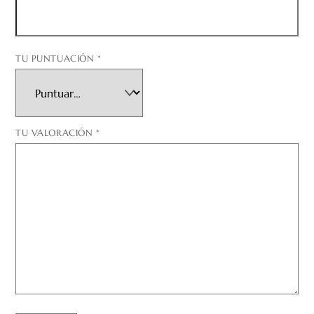
TU PUNTUACIÓN
*
TU VALORACIÓN
*