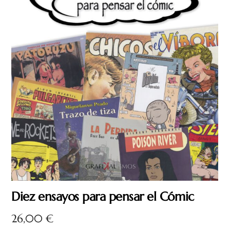
Diez ensayos para pensar el Cómic
26,00
€