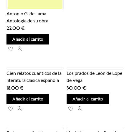
Antonio G. de Lama.
Antología de su obra
22,00
€
Añadir al carrito
Cien relatos cuánticos de la
Los prados de León de Lope
literatura clásica española
de Vega
18,00
€
30,00
€
Añadir al carrito
Añadir al carrito