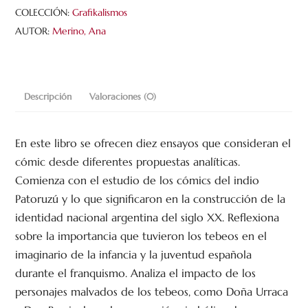
COLECCIÓN:
Grafikalismos
AUTOR:
Merino, Ana
Descripción
Valoraciones (0)
En este libro se ofrecen diez ensayos que consideran el
cómic desde diferentes propuestas analíticas.
Comienza con el estudio de los cómics del indio
Patoruzú y lo que significaron en la construcción de la
identidad nacional argentina del siglo XX. Reflexiona
sobre la importancia que tuvieron los tebeos en el
imaginario de la infancia y la juventud española
durante el franquismo. Analiza el impacto de los
personajes malvados de los tebeos, como Doña Urraca