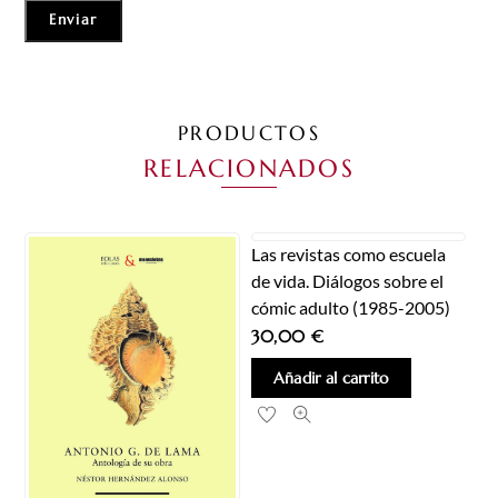
PRODUCTOS
RELACIONADOS
Las revistas como escuela
de vida. Diálogos sobre el
cómic adulto (1985-2005)
30,00
€
Añadir al carrito