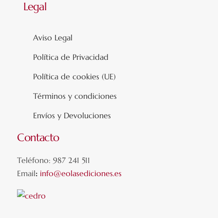
Legal
Aviso Legal
Política de Privacidad
Política de cookies (UE)
Términos y condiciones
Envíos y Devoluciones
Contacto
Teléfono: 987 241 511
Email
:
info@eolasediciones.es