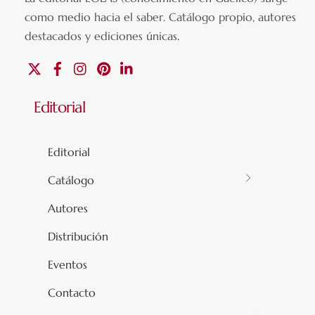
como medio hacia el saber.
Catálogo propio, autores
destacados y ediciones únicas
.
X
Facebook
Instagram
Pinterest
Linkedin
Editorial
Editorial
Catálogo
Autores
Distribución
Eventos
Contacto