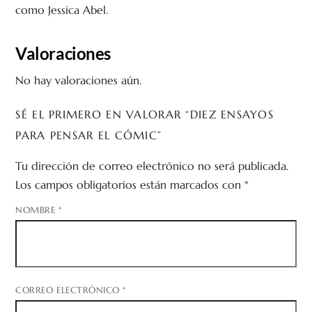
como Jessica Abel.
Valoraciones
No hay valoraciones aún.
SÉ EL PRIMERO EN VALORAR “DIEZ ENSAYOS
PARA PENSAR EL CÓMIC”
Tu dirección de correo electrónico no será publicada.
Los campos obligatorios están marcados con
*
NOMBRE
*
CORREO ELECTRÓNICO
*