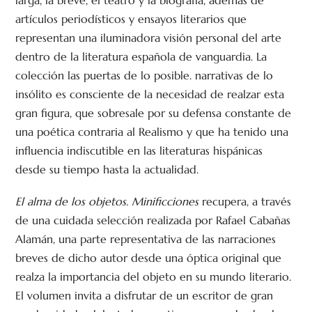
larga, la breve, el teatro y la biografía, además de
artículos periodísticos y ensayos literarios que
representan una iluminadora visión personal del arte
dentro de la literatura española de vanguardia. La
colección las puertas de lo posible. narrativas de lo
insólito es consciente de la necesidad de realzar esta
gran figura, que sobresale por su defensa constante de
una poética contraria al Realismo y que ha tenido una
influencia indiscutible en las literaturas hispánicas
desde su tiempo hasta la actualidad.
El alma de los objetos. Minificciones
recupera, a través
de una cuidada selección realizada por Rafael Cabañas
Alamán, una parte representativa de las narraciones
breves de dicho autor desde una óptica original que
realza la importancia del objeto en su mundo literario.
El volumen invita a disfrutar de un escritor de gran