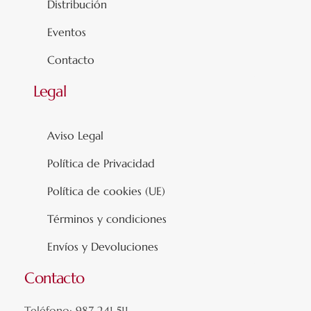
Distribución
Eventos
Contacto
Legal
Aviso Legal
Política de Privacidad
Política de cookies (UE)
Términos y condiciones
Envíos y Devoluciones
Contacto
Teléfono: 987 241 511