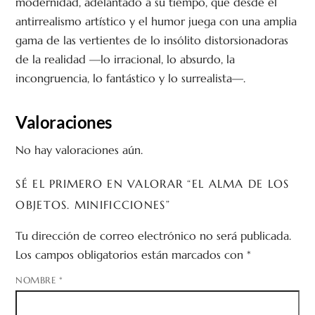
modernidad, adelantado a su tiempo, que desde el
antirrealismo artístico y el humor juega con una amplia
gama de las vertientes de lo insólito distorsionadoras
de la realidad —lo irracional, lo absurdo, la
incongruencia, lo fantástico y lo surrealista—.
Valoraciones
No hay valoraciones aún.
SÉ EL PRIMERO EN VALORAR “EL ALMA DE LOS
OBJETOS. MINIFICCIONES”
Tu dirección de correo electrónico no será publicada.
Los campos obligatorios están marcados con
*
NOMBRE
*