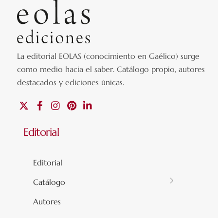
La editorial EOLAS (conocimiento en Gaélico) surge
como medio hacia el saber.
Catálogo propio, autores
destacados y ediciones únicas
.
X
Facebook
Instagram
Pinterest
Linkedin
Editorial
Editorial
Catálogo
Autores