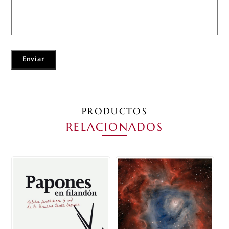
PRODUCTOS
RELACIONADOS