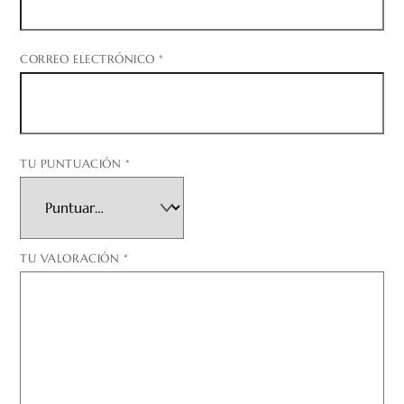
CORREO ELECTRÓNICO
*
TU PUNTUACIÓN
*
TU VALORACIÓN
*