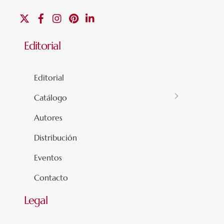
X
Facebook
Instagram
Pinterest
Linkedin
Editorial
Editorial
Catálogo
Autores
Distribución
Eventos
Contacto
Legal