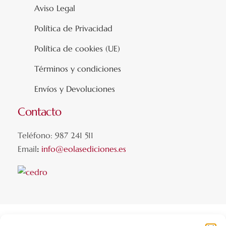
Aviso Legal
Política de Privacidad
Política de cookies (UE)
Términos y condiciones
Envíos y Devoluciones
Contacto
Teléfono: 987 241 511
Email
:
info@eolasediciones.es