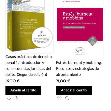
Casos prácticos de derecho
penal 1. Introducción y
Estrés, burnout y mobbing.
consecuencias jurídicas del
Recursos y estrategias de
delito. (Segunda edición)
afrontamiento
16,00
€
21,00
€
Añadir al carrito
Añadir al carrito