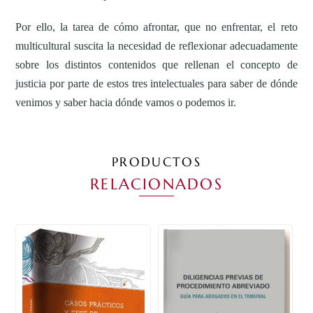
Por ello, la tarea de cómo afrontar, que no enfrentar, el reto
multicultural suscita la necesidad de reflexionar adecuadamente
sobre los distintos contenidos que rellenan el concepto de
justicia por parte de estos tres intelectuales para saber de dónde
venimos y saber hacia dónde vamos o podemos ir.
PRODUCTOS
RELACIONADOS