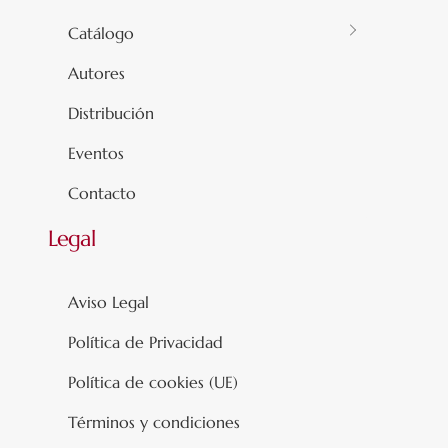
Catálogo
Autores
Distribución
Eventos
Contacto
Legal
Aviso Legal
Política de Privacidad
Política de cookies (UE)
Términos y condiciones