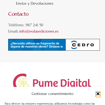
Envíos y Devoluciones
Contacto
Teléfono: 987 241 511
Email
:
info@eolasediciones.es
Gestionar consentimiento
Para ofrecer las mejores experiencias, utilizamos tecnologías como las