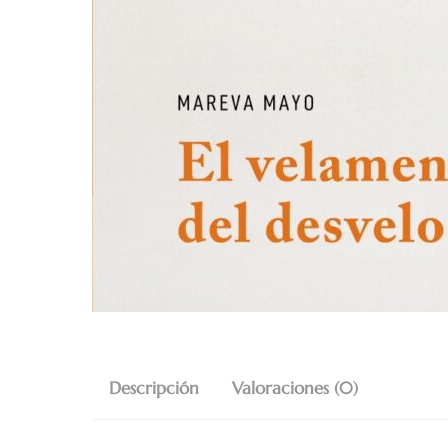
Descripción
Valoraciones (0)