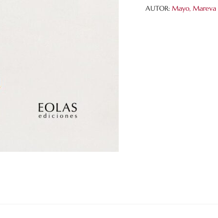
AUTOR:
Mayo, Mareva