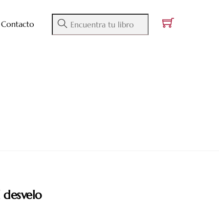
Contacto
 desvelo