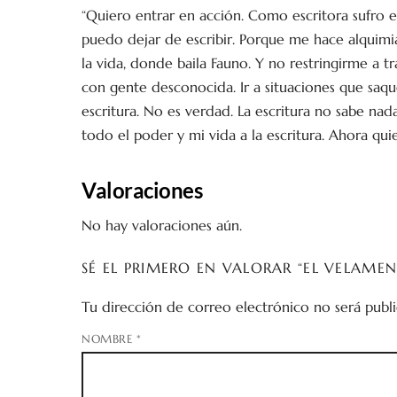
“Quiero entrar en acción. Como escritora sufro e
puedo dejar de escribir. Porque me hace alquimia
la vida, donde baila Fauno. Y no restringirme a 
con gente desconocida. Ir a situaciones que saqu
escritura. No es verdad. La escritura no sabe nad
todo el poder y mi vida a la escritura. Ahora quie
Valoraciones
No hay valoraciones aún.
SÉ EL PRIMERO EN VALORAR “EL VELAMEN
Tu dirección de correo electrónico no será publi
NOMBRE
*