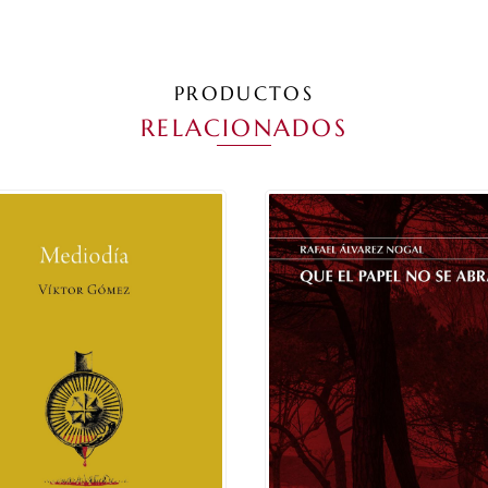
PRODUCTOS
RELACIONADOS