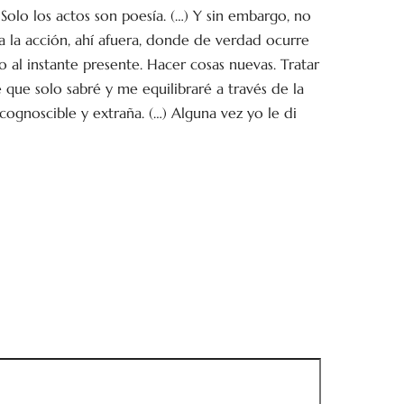
Solo los actos son poesía. (…) Y sin embargo, no
a la acción, ahí afuera, donde de verdad ocurre
 al instante presente. Hacer cosas nuevas. Tratar
 que solo sabré y me equilibraré a través de la
cognoscible y extraña. (…) Alguna vez yo le di