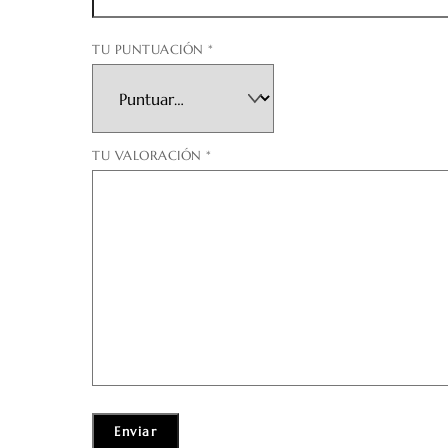
TU PUNTUACIÓN
*
TU VALORACIÓN
*