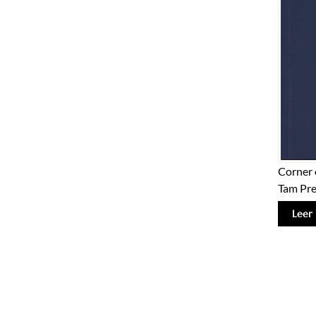
Corner 
Tam Pre
Leer