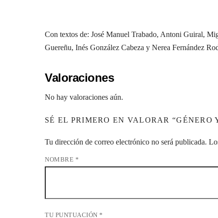
Con textos de: José Manuel Trabado, Antoni Guiral, Mig
Guereñu, Inés González Cabeza y Nerea Fernández Rod
Valoraciones
No hay valoraciones aún.
SÉ EL PRIMERO EN VALORAR “GÉNERO Y
Tu dirección de correo electrónico no será publicada.
Lo
NOMBRE
*
TU PUNTUACIÓN
*