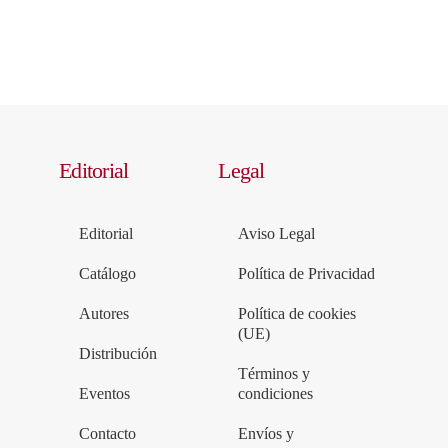
Editorial
Legal
Editorial
Aviso Legal
Catálogo
Política de Privacidad
Autores
Política de cookies
(UE)
Distribución
Términos y
Eventos
condiciones
Contacto
Envíos y