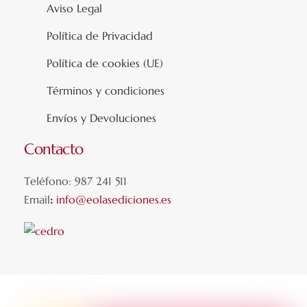
Aviso Legal
Política de Privacidad
Política de cookies (UE)
Términos y condiciones
Envíos y Devoluciones
Contacto
Teléfono: 987 241 511
Email
:
info@eolasediciones.es