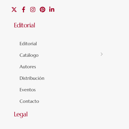
X
Facebook
Instagram
Pinterest
Linkedin
Editorial
Editorial
Catálogo
Autores
Distribución
Eventos
Contacto
Legal