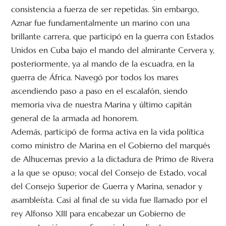
consistencia a fuerza de ser repetidas. Sin embargo,
Aznar fue fundamentalmente un marino con una
brillante carrera, que participó en la guerra con Estados
Unidos en Cuba bajo el mando del almirante Cervera y,
posteriormente, ya al mando de la escuadra, en la
guerra de África. Navegó por todos los mares
ascendiendo paso a paso en el escalafón, siendo
memoria viva de nuestra Marina y último capitán
general de la armada ad honorem.
Además, participó de forma activa en la vida política
como ministro de Marina en el Gobierno del marqués
de Alhucemas previo a la dictadura de Primo de Rivera
a la que se opuso; vocal del Consejo de Estado, vocal
del Consejo Superior de Guerra y Marina, senador y
asambleísta. Casi al final de su vida fue llamado por el
rey Alfonso XIII para encabezar un Gobierno de