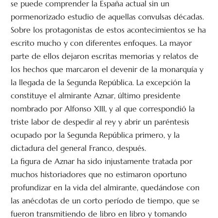
se puede comprender la España actual sin un
pormenorizado estudio de aquellas convulsas décadas.
Sobre los protagonistas de estos acontecimientos se ha
escrito mucho y con diferentes enfoques. La mayor
parte de ellos dejaron escritas memorias y relatos de
los hechos que marcaron el devenir de la monarquía y
la llegada de la Segunda República. La excepción la
constituye el almirante Aznar, último presidente
nombrado por Alfonso XIII, y al que correspondió la
triste labor de despedir al rey y abrir un paréntesis
ocupado por la Segunda República primero, y la
dictadura del general Franco, después.
La figura de Aznar ha sido injustamente tratada por
muchos historiadores que no estimaron oportuno
profundizar en la vida del almirante, quedándose con
las anécdotas de un corto período de tiempo, que se
fueron transmitiendo de libro en libro y tomando