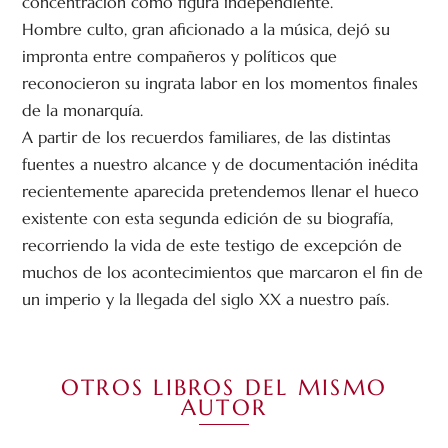
concentración como figura independiente.
Hombre culto, gran aficionado a la música, dejó su
impronta entre compañeros y políticos que
reconocieron su ingrata labor en los momentos finales
de la monarquía.
A partir de los recuerdos familiares, de las distintas
fuentes a nuestro alcance y de documentación inédita
recientemente aparecida pretendemos llenar el hueco
existente con esta segunda edición de su biografía,
recorriendo la vida de este testigo de excepción de
muchos de los acontecimientos que marcaron el fin de
un imperio y la llegada del siglo XX a nuestro país.
OTROS LIBROS DEL MISMO
AUTOR