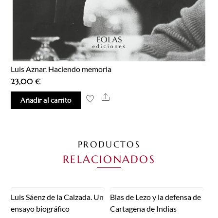
Luis Aznar. Haciendo memoria
23,00
€
Share
Añadir al carrito
PRODUCTOS
RELACIONADOS
Luis Sáenz de la Calzada. Un
Blas de Lezo y la defensa de
ensayo biográfico
Cartagena de Indias