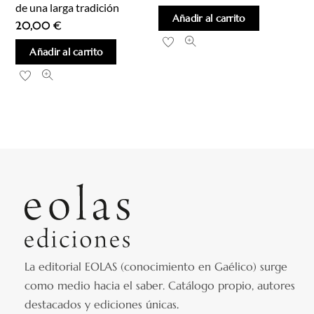
de una larga tradición
Añadir al carrito
20,00
€
Añadir al carrito
La editorial EOLAS (conocimiento en Gaélico) surge
como medio hacia el saber.
Catálogo propio, autores
destacados y ediciones únicas
.