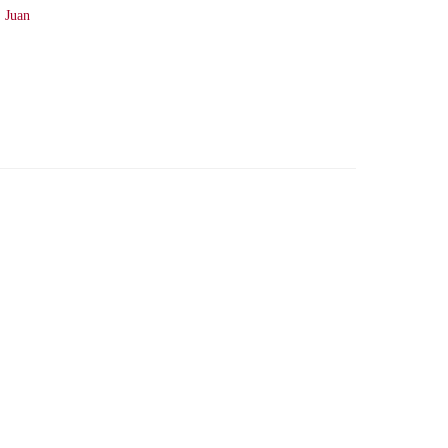
, Juan