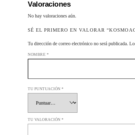
Valoraciones
No hay valoraciones aún.
SÉ EL PRIMERO EN VALORAR “KOSMOA
Tu dirección de correo electrónico no será publicada.
Lo
NOMBRE
*
TU PUNTUACIÓN
*
TU VALORACIÓN
*