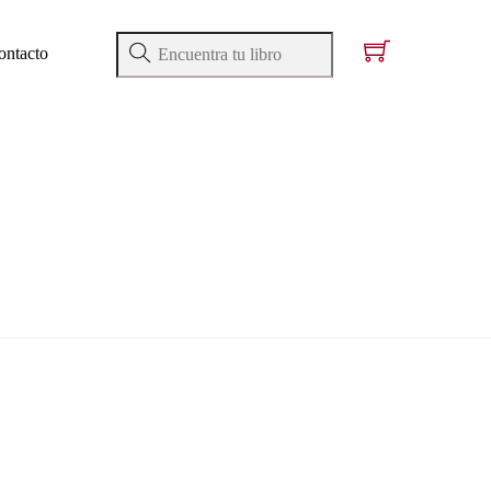
ontacto