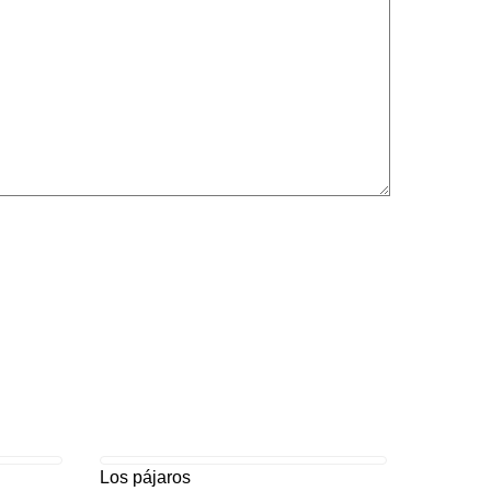
Los pájaros