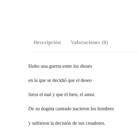
Descripción
Valoraciones (0)
Hubo una guerra entre los dioses
en la que se decidió que el deseo
fuera el mal y que el bien, el amor.
De su dogma castrado nacieron los hombres
y sufrieron la decisión de sus creadores.