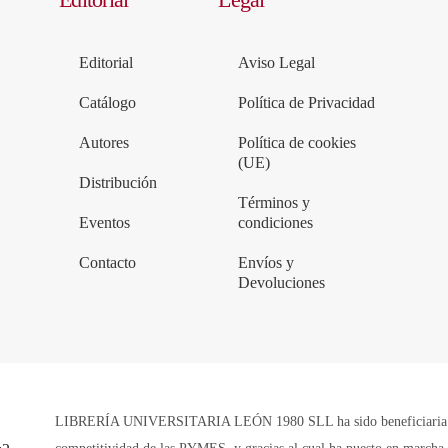
Editorial
Aviso Legal
Catálogo
Política de Privacidad
Autores
Política de cookies
(UE)
Distribución
Términos y
Eventos
condiciones
Contacto
Envíos y
Devoluciones
LIBRERÍA UNIVERSITARIA LEÓN 1980 SLL ha sido beneficiaria de 