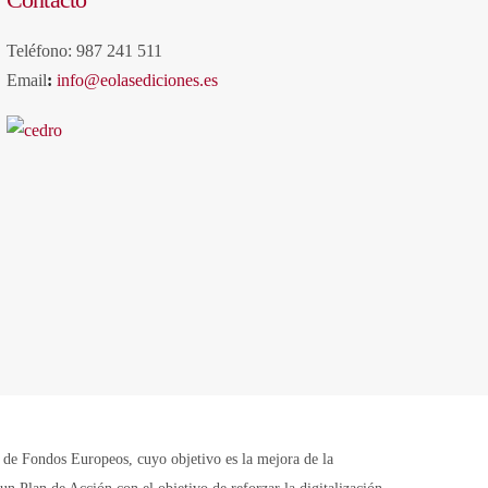
Teléfono: 987 241 511
Email
:
info@eolasediciones.es
Fondos Europeos, cuyo objetivo es la mejora de la