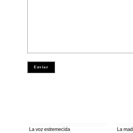
La voz estremecida
La mad