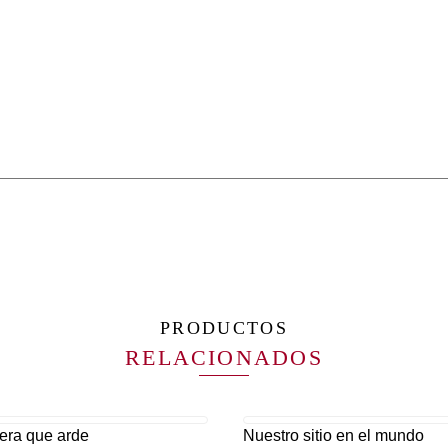
PRODUCTOS
RELACIONADOS
era que arde
Nuestro sitio en el mundo