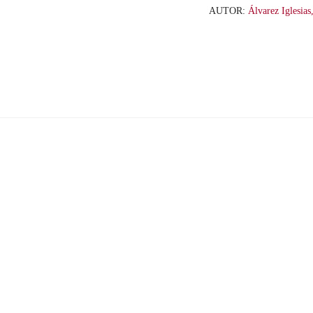
AUTOR:
Álvarez Iglesias