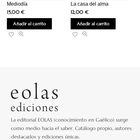
Mediodía
La casa del alma
15,00
€
12,00
€
Añadir al carrito
Añadir al carrito
La editorial EOLAS (conocimiento en Gaélico) surge
como medio hacia el saber.
Catálogo propio, autores
destacados y ediciones únicas
.