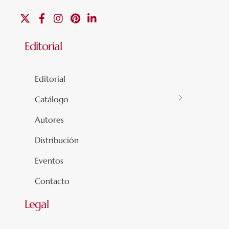
X
Facebook
Instagram
Pinterest
Linkedin
Editorial
Editorial
Catálogo
Autores
Distribución
Eventos
Contacto
Legal