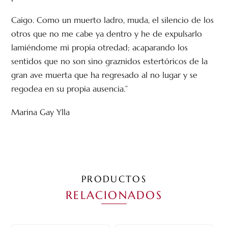
Caigo. Como un muerto ladro, muda, el silencio de los
otros que no me cabe ya dentro y he de expulsarlo
lamiéndome mi propia otredad; acaparando los
sentidos que no son sino graznidos estertóricos de la
gran ave muerta que ha regresado al no lugar y se
regodea en su propia ausencia.”
Marina Gay Ylla
PRODUCTOS
RELACIONADOS