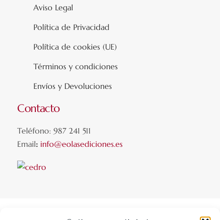
Aviso Legal
Política de Privacidad
Política de cookies (UE)
Términos y condiciones
Envíos y Devoluciones
Contacto
Teléfono: 987 241 511
Email
:
info@eolasediciones.es