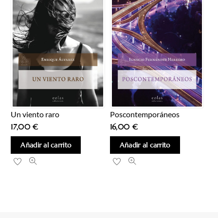
Un viento raro
Poscontemporáneos
17,00
€
16,00
€
Añadir al carrito
Añadir al carrito