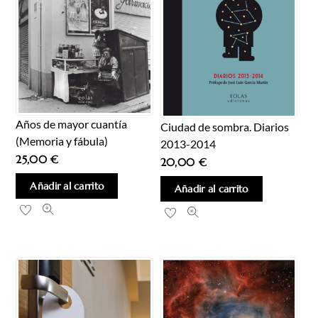
Años de mayor cuantía
Ciudad de sombra. Diarios
(Memoria y fábula)
2013-2014
25,00
€
20,00
€
Añadir al carrito
Añadir al carrito