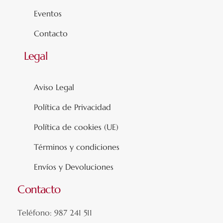
Eventos
Contacto
Legal
Aviso Legal
Política de Privacidad
Política de cookies (UE)
Términos y condiciones
Envíos y Devoluciones
Contacto
Teléfono: 987 241 511