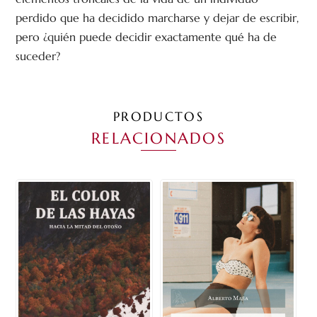
perdido que ha decidido marcharse y dejar de escribir,
pero ¿quién puede decidir exactamente qué ha de
suceder?
PRODUCTOS
RELACIONADOS