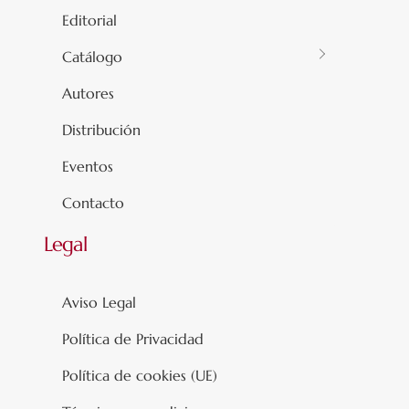
Editorial
Catálogo
Autores
Distribución
Eventos
Contacto
Legal
Aviso Legal
Política de Privacidad
Política de cookies (UE)