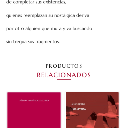
de completar sus existencias,
quienes reemplazan su nostálgica deriva
por otro alguien que muta y va buscando
sin tregua sus fragmentos.
PRODUCTOS
RELACIONADOS