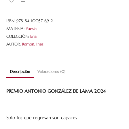
ISBN:
978-84-10057-69-2
MATERIA:
Poesia
COLECCIÓN:
Eria
AUTOR:
Ramón, Inés
Descripción
Valoraciones (0)
PREMIO ANTONIO GONZÁLEZ DE LAMA 2024
Solo los que regresan son capaces