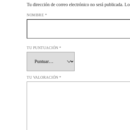
Tu dirección de correo electrónico no será publicada.
Lo
NOMBRE
*
TU PUNTUACIÓN
*
TU VALORACIÓN
*