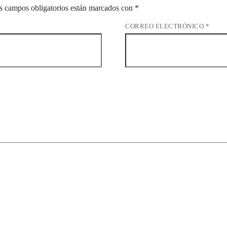
s campos obligatorios están marcados con
*
CORREO ELECTRÓNICO
*