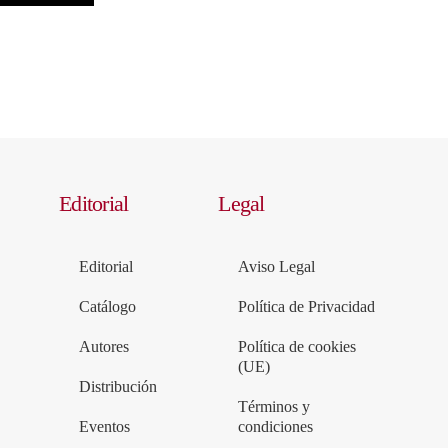
Editorial
Legal
Editorial
Aviso Legal
Catálogo
Política de Privacidad
Autores
Política de cookies
(UE)
Distribución
Términos y
Eventos
condiciones