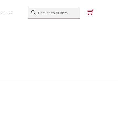
ontacto