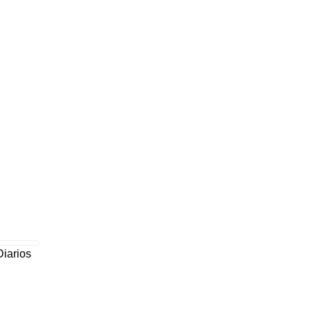
Diarios