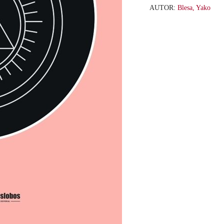
AUTOR:
Blesa, Yako