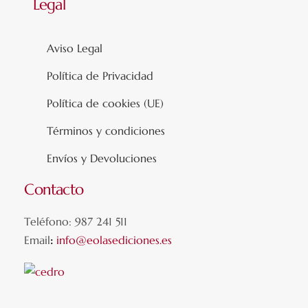
Legal
Aviso Legal
Política de Privacidad
Política de cookies (UE)
Términos y condiciones
Envíos y Devoluciones
Contacto
Teléfono: 987 241 511
Email
:
info@eolasediciones.es