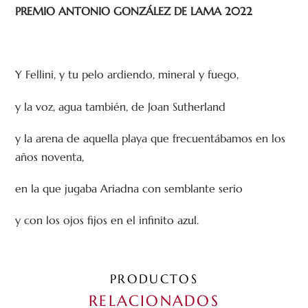
PREMIO ANTONIO GONZÁLEZ DE LAMA 2022
Y Fellini, y tu pelo ardiendo, mineral y fuego,
y la voz, agua también, de Joan Sutherland
y la arena de aquella playa que frecuentábamos en los
años noventa,
en la que jugaba Ariadna con semblante serio
y con los ojos fijos en el infinito azul.
PRODUCTOS
RELACIONADOS