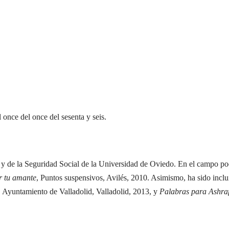
 once del once del sesenta y seis.
 y de la Seguridad Social de la Universidad de Oviedo. En el campo po
r tu amante
, Puntos suspensivos, Avilés, 2010. Asimismo, ha sido inclu
, Ayuntamiento de Valladolid, Valladolid, 2013, y
Palabras para Ashra