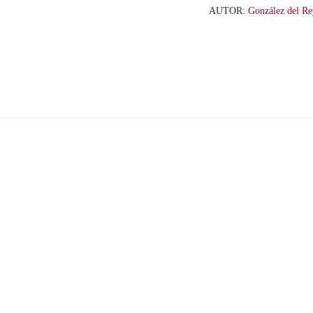
AUTOR:
González del Re