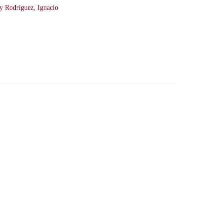
y Rodríguez, Ignacio