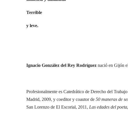
Terrible
y leve.
Ignacio González del Rey Rodríguez
nació en Gijón el
Profesionalmente es Catedrático de Derecho del Trabajo
Madrid, 2009, y coeditor y coautor de
50 maneras de se
San Lorenzo de El Escorial, 2011,
Las edades del poeta