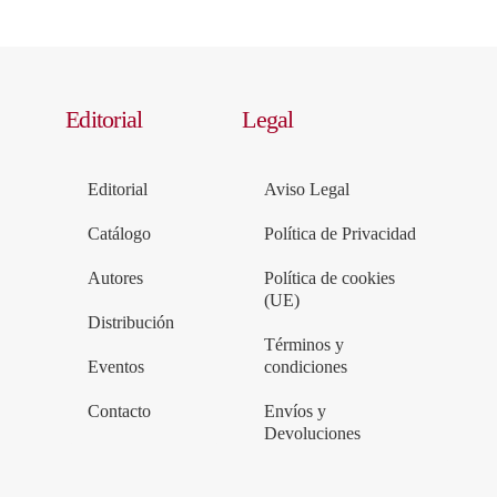
Editorial
Legal
Editorial
Aviso Legal
Catálogo
Política de Privacidad
Autores
Política de cookies
(UE)
Distribución
Términos y
Eventos
condiciones
Contacto
Envíos y
Devoluciones