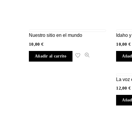
Nuestro sitio en el mundo
Idaho y
10,00
€
10,00
€
Añadir al carrito
Añadi
La voz 
12,00
€
Añadi