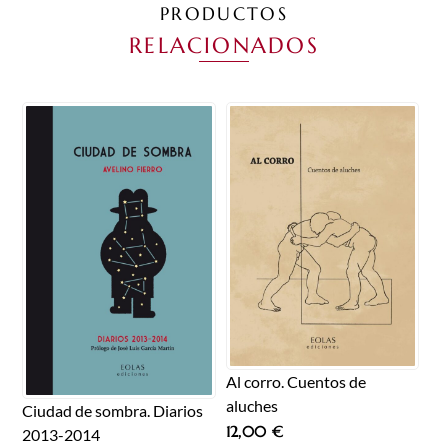
PRODUCTOS
RELACIONADOS
Al corro. Cuentos de
aluches
Ciudad de sombra. Diarios
12,00
€
2013-2014