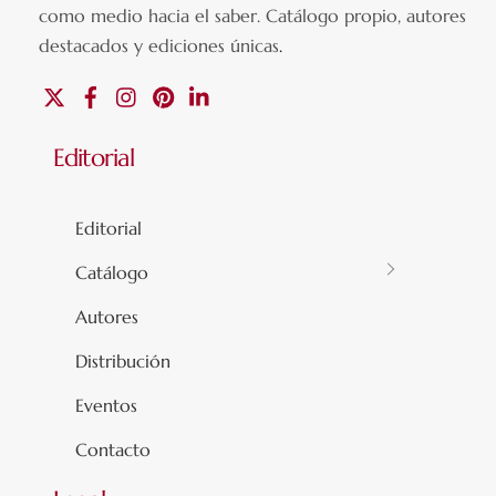
como medio hacia el saber.
Catálogo propio, autores
destacados y ediciones únicas
.
X
Facebook
Instagram
Pinterest
Linkedin
Editorial
Editorial
Catálogo
Autores
Distribución
Eventos
Contacto