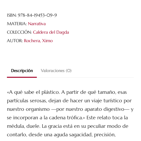
ISBN:
978-84-19453-09-9
MATERIA:
Narrativa
COLECCIÓN:
Caldera del Dagda
AUTOR:
Rochera, Ximo
Descripción
Valoraciones (0)
«A qué sabe el plástico. A partir de qué tamaño, esas
partículas serosas, dejan de hacer un viaje turístico por
nuestro organismo —por nuestro aparato digestivo— y
se incorporan a la cadena trófica.» Este relato toca la
médula, duele. La gracia está en su peculiar modo de
contarlo, desde una aguda sagacidad, precisión,