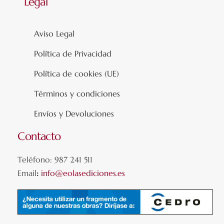
Legal
Aviso Legal
Política de Privacidad
Política de cookies (UE)
Términos y condiciones
Envíos y Devoluciones
Contacto
Teléfono: 987 241 511
Email
:
info@eolasediciones.es