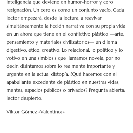
inteligencia que deviene en humor-horror y cero
resignación. Un cero es como un conjunto vacío. Cada
lector empezará, desde la lectura, a reavivar
simultáneamente la ficción narrativa con su propia vida
en un ahora que tiene en el conflictivo plástico —arte,
pensamiento y materiales civilizatorios— un dilema
digestivo, ético, creativo. Lo relacional, lo político y lo
votivo en una simbiosis que llamamos novela, por no
decir: disintamos sobre lo realmente importante y
urgente en la actual distopía. ¿Qué hacemos con el
apabullante excedente de plástico en nuestras vidas,
mentes, espacios públicos o privados? Pregunta abierta:
lector despierto.
Víktor Gómez «Valentinos»