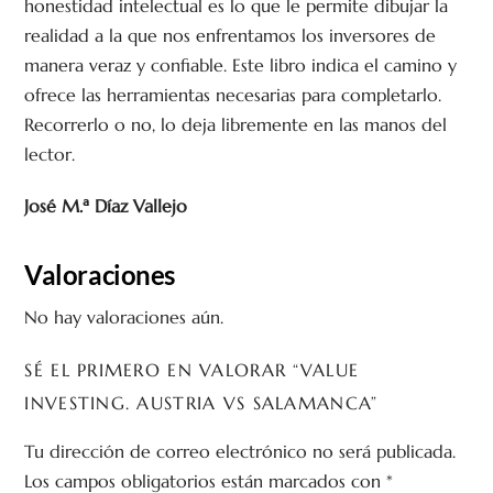
honestidad intelectual es lo que le permite dibujar la
realidad a la que nos enfrentamos los inversores de
manera veraz y confiable. Este libro indica el camino y
ofrece las herramientas necesarias para completarlo.
Recorrerlo o no, lo deja libremente en las manos del
lector.
José M.ª Díaz Vallejo
Valoraciones
No hay valoraciones aún.
SÉ EL PRIMERO EN VALORAR “VALUE
INVESTING. AUSTRIA VS SALAMANCA”
Tu dirección de correo electrónico no será publicada.
Los campos obligatorios están marcados con
*