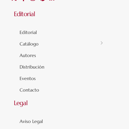
Editorial
Editorial
Catálogo
Autores
Distribución
Eventos
Contacto
Legal
Aviso Legal