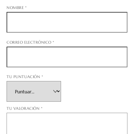
NOMBRE
*
CORREO ELECTRÓNICO
*
TU PUNTUACIÓN
*
TU VALORACIÓN
*