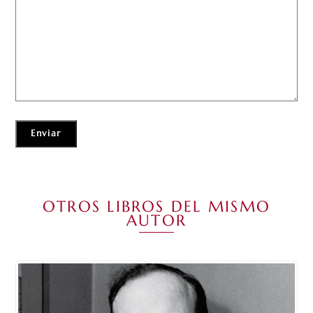
OTROS LIBROS DEL MISMO
AUTOR