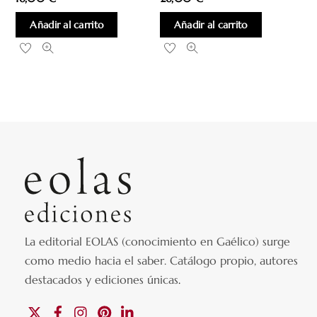
Añadir al carrito
Añadir al carrito
La editorial EOLAS (conocimiento en Gaélico) surge
como medio hacia el saber.
Catálogo propio, autores
destacados y ediciones únicas
.
X
Facebook
Instagram
Pinterest
Linkedin