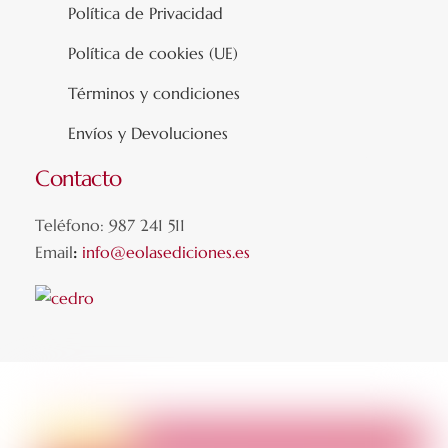
Política de Privacidad
Política de cookies (UE)
Términos y condiciones
Envíos y Devoluciones
Contacto
Teléfono: 987 241 511
Email
:
info@eolasediciones.es