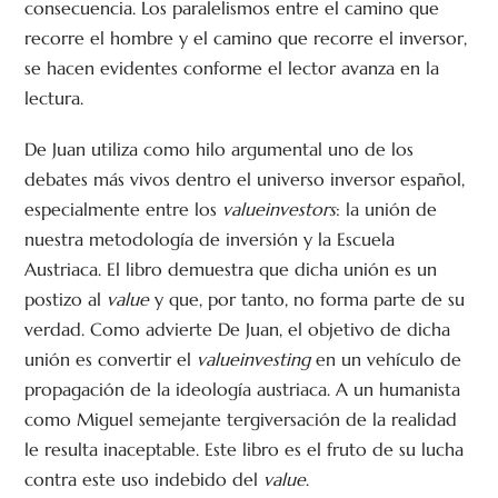
consecuencia. Los paralelismos entre el camino que
recorre el hombre y el camino que recorre el inversor,
se hacen evidentes conforme el lector avanza en la
lectura.
De Juan utiliza como hilo argumental uno de los
debates más vivos dentro el universo inversor español,
especialmente entre los
valueinvestors
: la unión de
nuestra metodología de inversión y la Escuela
Austriaca. El libro demuestra que dicha unión es un
postizo al
value
y que, por tanto, no forma parte de su
verdad. Como advierte De Juan, el objetivo de dicha
unión es convertir el
valueinvesting
en un vehículo de
propagación de la ideología austriaca. A un humanista
como Miguel semejante tergiversación de la realidad
le resulta inaceptable. Este libro es el fruto de su lucha
contra este uso indebido del
value
.