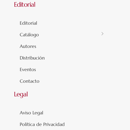
Editorial
Editorial
Catálogo
Autores
Distribución
Eventos
Contacto
Legal
Aviso Legal
Política de Privacidad