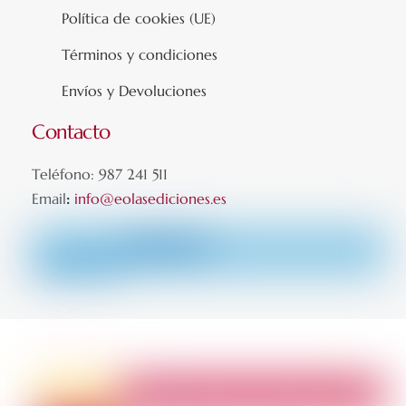
Política de cookies (UE)
Términos y condiciones
Envíos y Devoluciones
Contacto
Teléfono: 987 241 511
Email
:
info@eolasediciones.es