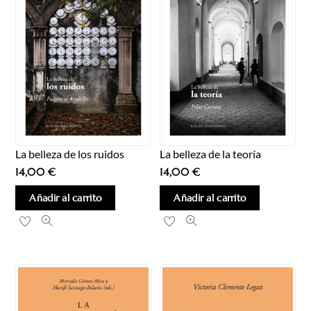
La belleza de los ruidos
La belleza de la teoría
14,00
€
14,00
€
Añadir al carrito
Añadir al carrito