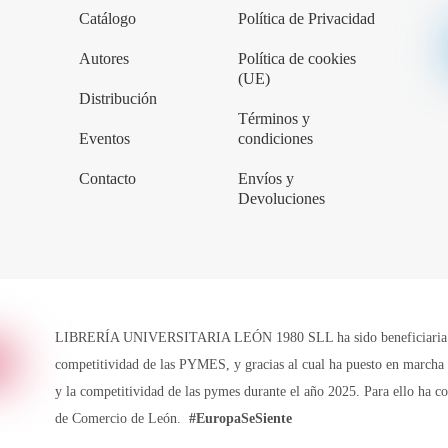
Catálogo
Política de Privacidad
Autores
Política de cookies
(UE)
Distribución
Términos y
Eventos
condiciones
Contacto
Envíos y
Devoluciones
LIBRERÍA UNIVERSITARIA LEÓN 1980 SLL ha sido beneficiaria de 
competitividad de las PYMES, y gracias al cual ha puesto en marcha u
y la competitividad de las pymes durante el año 2025. Para ello ha 
de Comercio de León.
#EuropaSeSiente