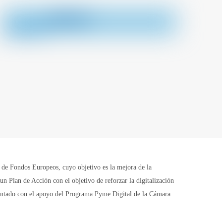
Fondos Europeos, cuyo objetivo es la mejora de la
n Plan de Acción con el objetivo de reforzar la digitalización
contado con el apoyo del Programa Pyme Digital de la Cámara