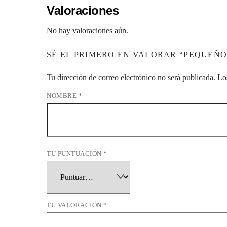
Valoraciones
No hay valoraciones aún.
SÉ EL PRIMERO EN VALORAR “PEQUEÑO
Tu dirección de correo electrónico no será publicada.
Lo
NOMBRE
*
TU PUNTUACIÓN
*
TU VALORACIÓN
*