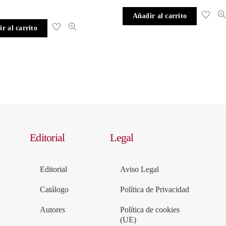
Añadir al carrito
r al carrito
Editorial
Legal
Editorial
Aviso Legal
Catálogo
Política de Privacidad
Autores
Política de cookies
(UE)