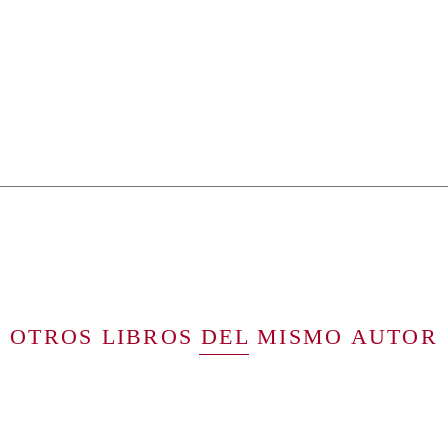
OTROS LIBROS DEL MISMO AUTOR