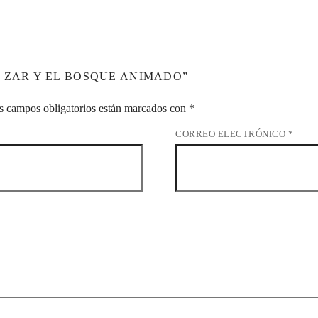
 ZAR Y EL BOSQUE ANIMADO”
s campos obligatorios están marcados con
*
CORREO ELECTRÓNICO
*