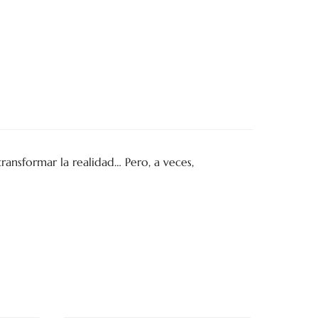
ansformar la realidad… Pero, a veces,