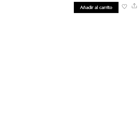
S
Añadir al carrito