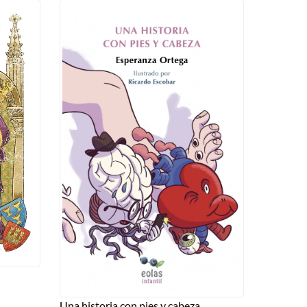
Una historia con pies y cabeza