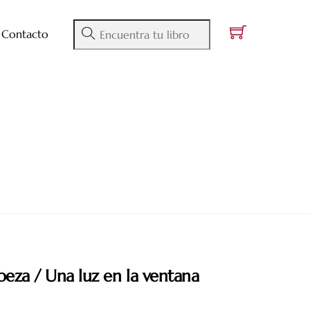
Contacto
beza / Una luz en la ventana