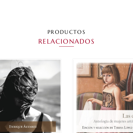
PRODUCTOS
RELACIONADOS