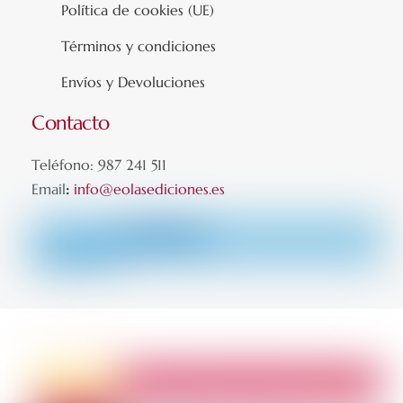
Política de cookies (UE)
Términos y condiciones
Envíos y Devoluciones
Contacto
Teléfono: 987 241 511
Email
:
info@eolasediciones.es