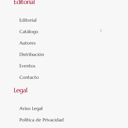
Editorial
Editorial
Catálogo
Autores
Distribución
Eventos
Contacto
Legal
Aviso Legal
Política de Privacidad