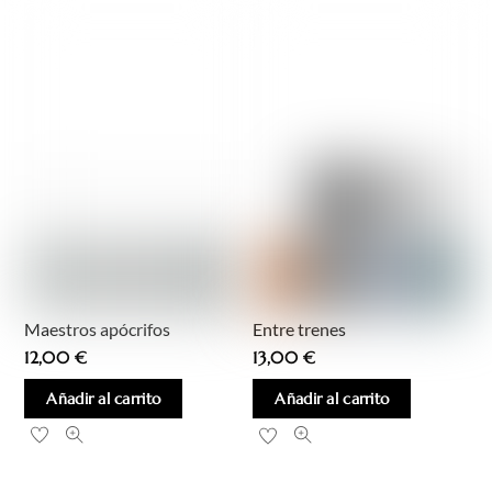
Maestros apócrifos
Entre trenes
12,00
€
13,00
€
Añadir al carrito
Añadir al carrito