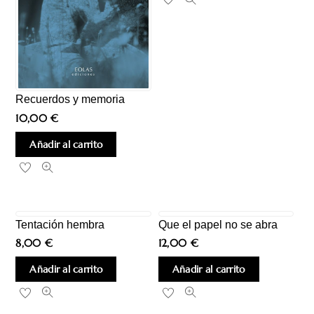
Recuerdos y memoria
10,00
€
Añadir al carrito
Tentación hembra
Que el papel no se abra
8,00
€
12,00
€
Añadir al carrito
Añadir al carrito