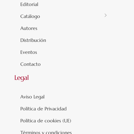
Editorial
Catálogo
Autores
Distribución
Eventos
Contacto
Legal
Aviso Legal
Política de Privacidad
Política de cookies (UE)
Términos y condiciones