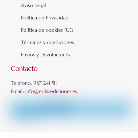
Aviso Legal
Política de Privacidad
Política de cookies (UE)
Términos y condiciones
Envíos y Devoluciones
Contacto
Teléfono: 987 241 511
Email
:
info@eolasediciones.es