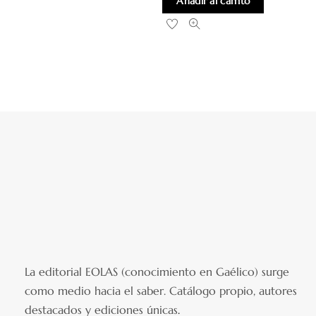
Añadir al carrito
La editorial EOLAS (conocimiento en Gaélico) surge
como medio hacia el saber.
Catálogo propio, autores
destacados y ediciones únicas
.