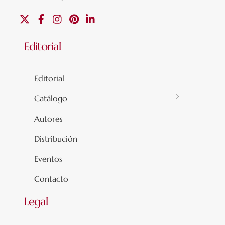
X
Facebook
Instagram
Pinterest
Linkedin
Editorial
Editorial
Catálogo
Autores
Distribución
Eventos
Contacto
Legal