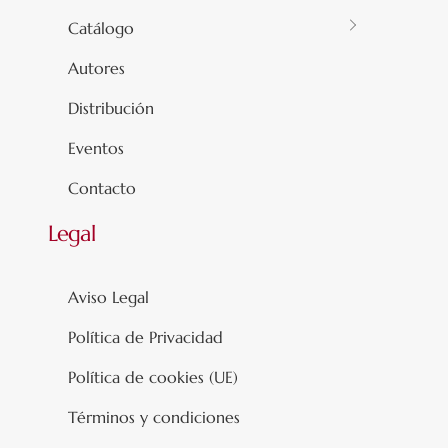
Catálogo
Autores
Distribución
Eventos
Contacto
Legal
Aviso Legal
Política de Privacidad
Política de cookies (UE)
Términos y condiciones