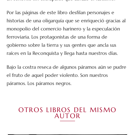
Por las páginas de este libro desfilan personajes e
historias de una oligarquía que se enriqueció gracias al
monopolio del comercio harinero y la especulación
ferroviaria. Los protagonistas de una forma de
gobierno sobre la tierra y sus gentes que ancla sus
raíces en la Reconquista y llega hasta nuestros días.
Bajo la costra reseca de algunos páramos aún se pudre
el fruto de aquel poder violento. Son nuestros
páramos. Los páramos negros.
OTROS LIBROS DEL MISMO
AUTOR