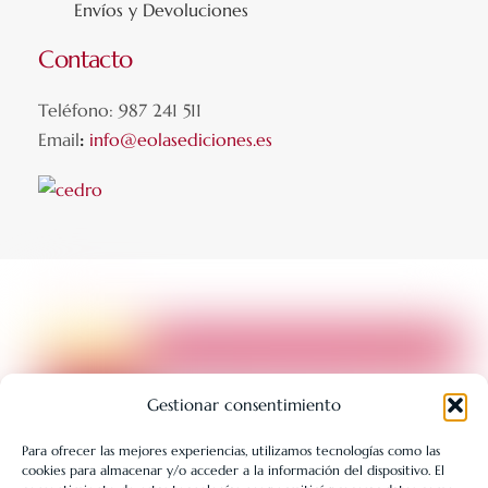
Envíos y Devoluciones
Contacto
Teléfono: 987 241 511
Email
:
info@eolasediciones.es
Gestionar consentimiento
Para ofrecer las mejores experiencias, utilizamos tecnologías como las
cookies para almacenar y/o acceder a la información del dispositivo. El
LIBRERÍA UNIVERSITARIA LEÓN 1980 SLL ha sido beneficiaria