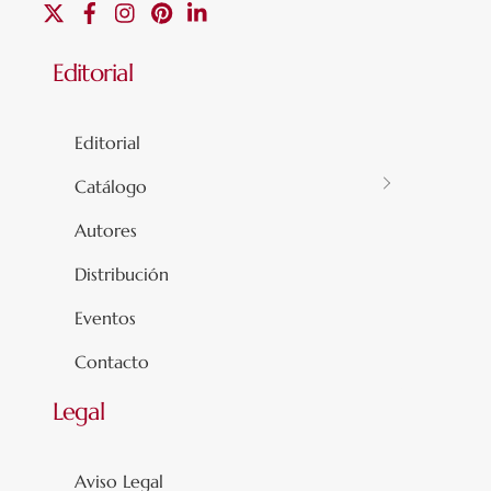
X
Facebook
Instagram
Pinterest
Linkedin
Editorial
Editorial
Catálogo
Autores
Distribución
Eventos
Contacto
Legal
Aviso Legal