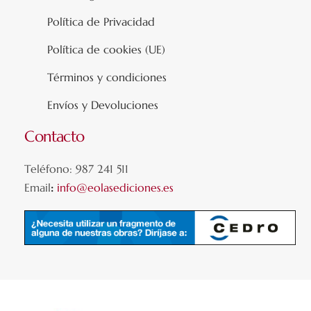
Política de Privacidad
Política de cookies (UE)
Términos y condiciones
Envíos y Devoluciones
Contacto
Teléfono: 987 241 511
Email
:
info@eolasediciones.es