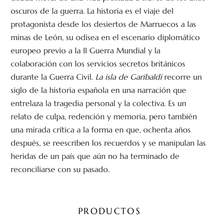
oscuros de la guerra. La historia es el viaje del
protagonista desde los desiertos de Marruecos a las
minas de León, su odisea en el escenario diplomático
europeo previo a la II Guerra Mundial y la
colaboración con los servicios secretos británicos
durante la Guerra Civil.
La isla de Garibaldi
recorre un
siglo de la historia española en una narración que
entrelaza la tragedia personal y la colectiva. Es un
relato de culpa, redención y memoria, pero también
una mirada crítica a la forma en que, ochenta años
después, se reescriben los recuerdos y se manipulan las
heridas de un país que aún no ha terminado de
reconciliarse con su pasado.
PRODUCTOS