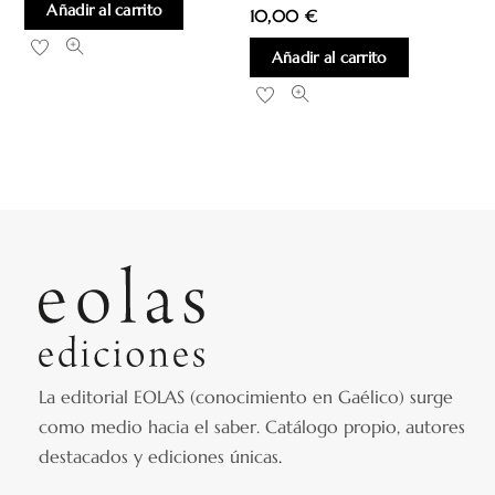
Añadir al carrito
10,00
€
Añadir al carrito
La editorial EOLAS (conocimiento en Gaélico) surge
como medio hacia el saber.
Catálogo propio, autores
destacados y ediciones únicas
.