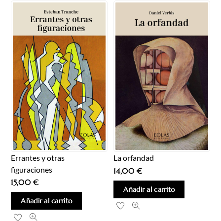
Errantes y otras
La orfandad
figuraciones
14,00
€
15,00
€
Añadir al carrito
Añadir al carrito