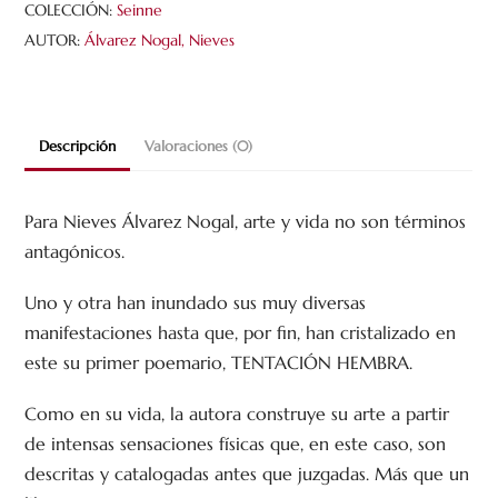
COLECCIÓN:
Seinne
AUTOR:
Álvarez Nogal, Nieves
Descripción
Valoraciones (0)
Para Nieves Álvarez Nogal, arte y vida no son términos
antagónicos.
Uno y otra han inundado sus muy diversas
manifestaciones hasta que, por fin, han cristalizado en
este su primer poemario, TENTACIÓN HEMBRA.
Como en su vida, la autora construye su arte a partir
de intensas sensaciones físicas que, en este caso, son
descritas y catalogadas antes que juzgadas. Más que un