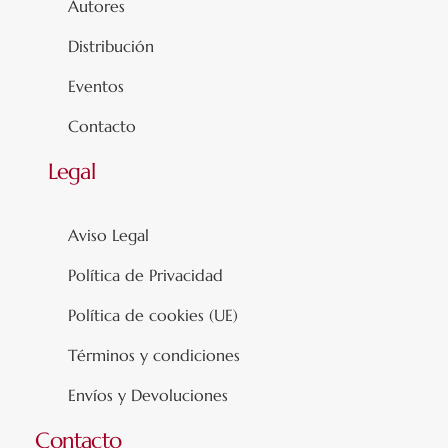
Autores
Distribución
Eventos
Contacto
Legal
Aviso Legal
Política de Privacidad
Política de cookies (UE)
Términos y condiciones
Envíos y Devoluciones
Contacto