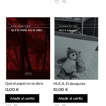
Que el papel no se abra
HUCA. El desajuste
12,00
€
10,00
€
Añadir al carrito
Añadir al carrito