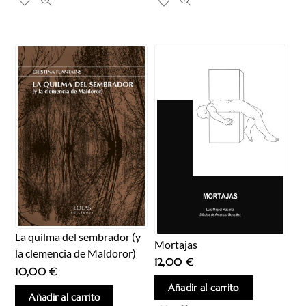
La quilma del sembrador (y
Mortajas
la clemencia de Maldoror)
12,00
€
10,00
€
Añadir al carrito
Añadir al carrito