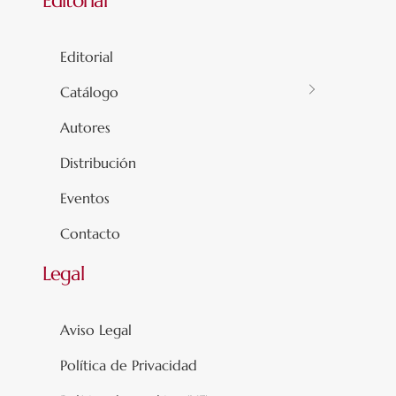
Editorial
Editorial
Catálogo
Autores
Distribución
Eventos
Contacto
Legal
Aviso Legal
Política de Privacidad