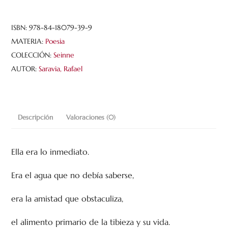
ISBN:
978-84-18079-39-9
MATERIA:
Poesia
COLECCIÓN:
Seinne
AUTOR:
Saravia, Rafael
Descripción
Valoraciones (0)
Ella era lo inmediato.
Era el agua que no debía saberse,
era la amistad que obstaculiza,
el alimento primario de la tibieza y su vida.