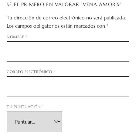
SÉ EL PRIMERO EN VALORAR “VENA AMORIS”
Tu dirección de correo electrónico no será publicada.
Los campos obligatorios están marcados con
*
NOMBRE
*
CORREO ELECTRÓNICO
*
TU PUNTUACIÓN
*