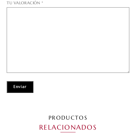
TU VALORACIÓN
*
PRODUCTOS
RELACIONADOS