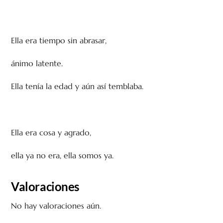
Ella era tiempo sin abrasar,
ánimo latente.
Ella tenía la edad y aún así temblaba.
Ella era cosa y agrado,
ella ya no era, ella somos ya.
Valoraciones
No hay valoraciones aún.