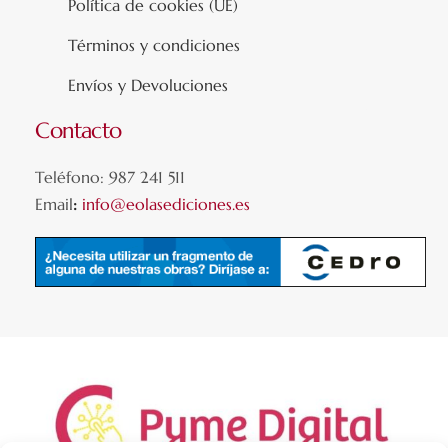
Política de cookies (UE)
Términos y condiciones
Envíos y Devoluciones
Contacto
Teléfono: 987 241 511
Email
:
info@eolasediciones.es