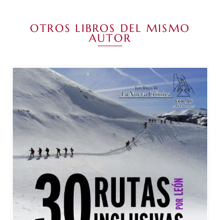
OTROS LIBROS DEL MISMO
AUTOR