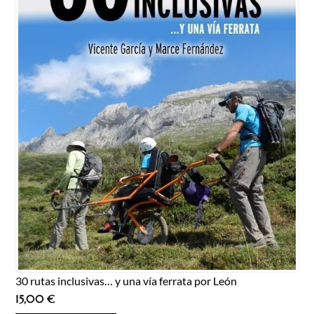
30 rutas inclusivas… y una vía ferrata por León
15,00
€