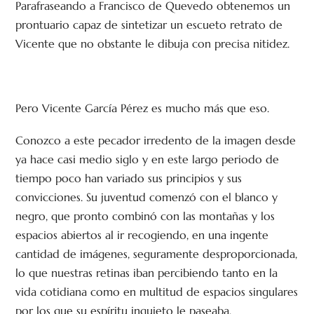
Parafraseando a Francisco de Quevedo obtenemos un
prontuario capaz de sintetizar un escueto retrato de
Vicente que no obstante le dibuja con precisa nitidez.
Pero Vicente García Pérez es mucho más que eso.
Conozco a este pecador irredento de la imagen desde
ya hace casi medio siglo y en este largo periodo de
tiempo poco han variado sus principios y sus
convicciones. Su juventud comenzó con el blanco y
negro, que pronto combinó con las montañas y los
espacios abiertos al ir recogiendo, en una ingente
cantidad de imágenes, seguramente desproporcionada,
lo que nuestras retinas iban percibiendo tanto en la
vida cotidiana como en multitud de espacios singulares
por los que su espíritu inquieto le paseaba.