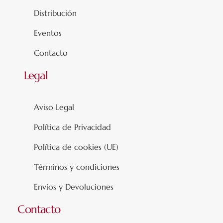
Distribución
Eventos
Contacto
Legal
Aviso Legal
Política de Privacidad
Política de cookies (UE)
Términos y condiciones
Envíos y Devoluciones
Contacto