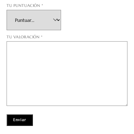
TU PUNTUACIÓN
*
TU VALORACIÓN
*