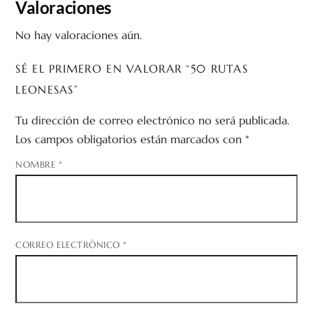
Valoraciones
No hay valoraciones aún.
SÉ EL PRIMERO EN VALORAR “50 RUTAS
LEONESAS”
Tu dirección de correo electrónico no será publicada.
Los campos obligatorios están marcados con
*
NOMBRE
*
CORREO ELECTRÓNICO
*