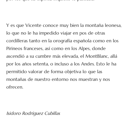
Y es que Vicente conoce muy bien la montaña leonesa,
lo que no le ha impedido viajar en pos de otras
cordilleras tanto en la orografía española como en los
Pirineos franceses, así como en los Alpes, donde
ascendió a su cumbre más elevada, el MontBlanc, allá
por los años setenta, o incluso a los Andes. Esto le ha
permitido valorar de forma objetiva lo que las
montañas de nuestro entorno nos muestran y nos
ofrecen.
Isidoro Rodríguez Cubillas