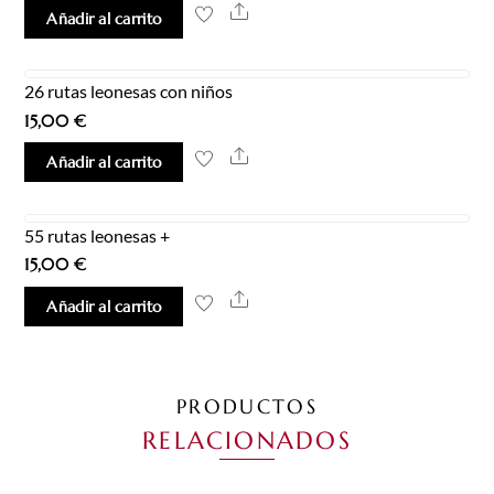
Share
Añadir al carrito
26 rutas leonesas con niños
15,00
€
Share
Añadir al carrito
55 rutas leonesas +
15,00
€
Share
Añadir al carrito
PRODUCTOS
RELACIONADOS