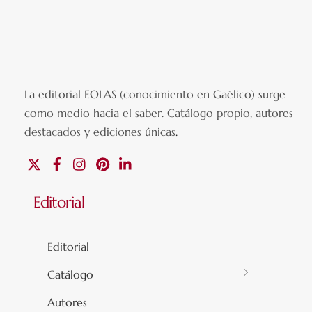
La editorial EOLAS (conocimiento en Gaélico) surge
como medio hacia el saber.
Catálogo propio, autores
destacados y ediciones únicas
.
X
Facebook
Instagram
Pinterest
Linkedin
Editorial
Editorial
Catálogo
Autores