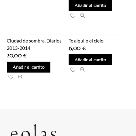
Añadir al carrito
Ciudad de sombra. Diarios
Te alquilo el cielo
2013-2014
15,00
€
20,00
€
Añadir al carrito
Añadir al carrito