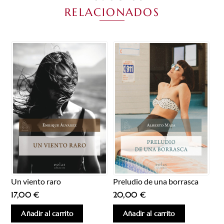
RELACIONADOS
Un viento raro
Preludio de una borrasca
17,00
€
20,00
€
Añadir al carrito
Añadir al carrito