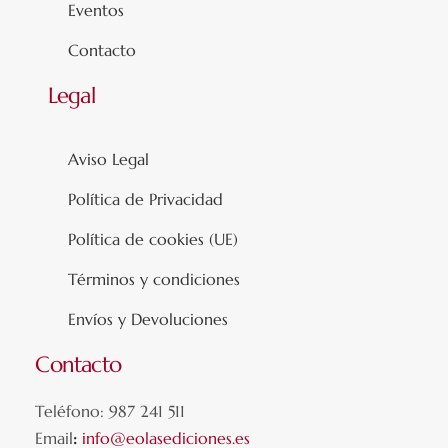
Eventos
Contacto
Legal
Aviso Legal
Política de Privacidad
Política de cookies (UE)
Términos y condiciones
Envíos y Devoluciones
Contacto
Teléfono: 987 241 511
Email
:
info@eolasediciones.es