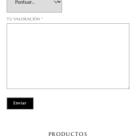
TU VALORACIÓN
*
PRODUCTOS