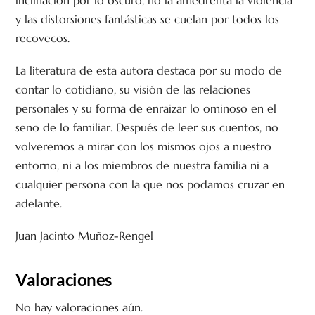
inclinación por lo oscuro, no la amedrenta la violencia
y las distorsiones fantásticas se cuelan por todos los
recovecos.
La literatura de esta autora destaca por su modo de
contar lo cotidiano, su visión de las relaciones
personales y su forma de enraizar lo ominoso en el
seno de lo familiar. Después de leer sus cuentos, no
volveremos a mirar con los mismos ojos a nuestro
entorno, ni a los miembros de nuestra familia ni a
cualquier persona con la que nos podamos cruzar en
adelante.
Juan Jacinto Muñoz-Rengel
Valoraciones
No hay valoraciones aún.