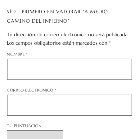
SÉ EL PRIMERO EN VALORAR “A MEDIO
CAMINO DEL INFIERNO”
Tu dirección de correo electrónico no será publicada.
Los campos obligatorios están marcados con
*
NOMBRE
*
CORREO ELECTRÓNICO
*
TU PUNTUACIÓN
*