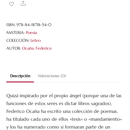
cantidad
Share
ISBN:
978-84-18718-54-0
MATERIA:
Poesia
COLECCIÓN:
Leteo
AUTOR:
Ocaña, Federico
Descripción
Valoraciones (0)
Quizá inspirado por el propio ángel (porque una de las
funciones de estos seres es dictar libros sagrados),
Federico Ocaña ha escrito una colección de poemas,
ha titulado cada uno de ellos «tesis» o «mandamiento»
y los ha numerado como si formaran parte de un