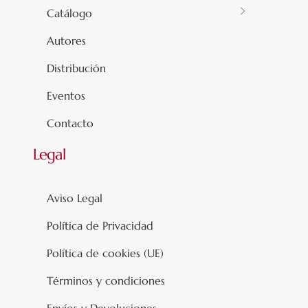
Catálogo
Autores
Distribución
Eventos
Contacto
Legal
Aviso Legal
Política de Privacidad
Política de cookies (UE)
Términos y condiciones