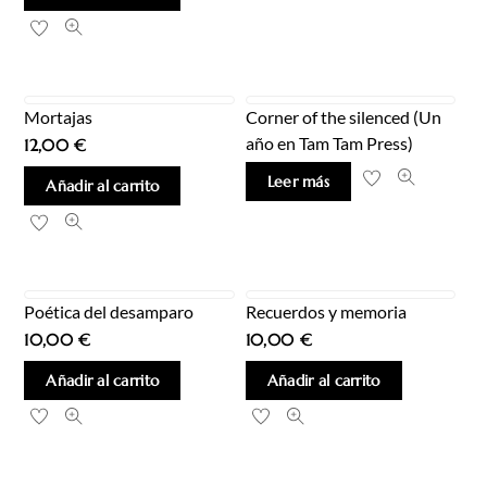
Mortajas
Corner of the silenced (Un
año en Tam Tam Press)
12,00
€
Leer más
Añadir al carrito
Poética del desamparo
Recuerdos y memoria
10,00
€
10,00
€
Añadir al carrito
Añadir al carrito