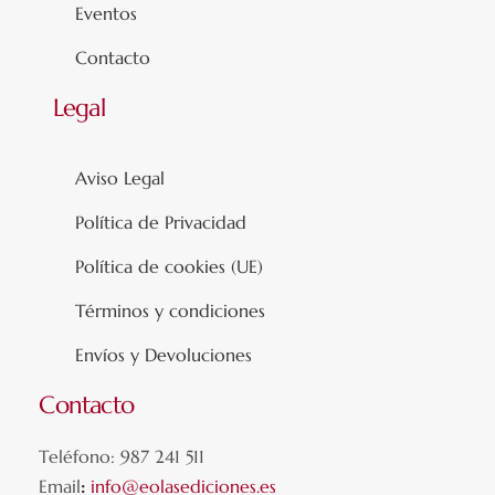
Eventos
Contacto
Legal
Aviso Legal
Política de Privacidad
Política de cookies (UE)
Términos y condiciones
Envíos y Devoluciones
Contacto
Teléfono: 987 241 511
Email
:
info@eolasediciones.es