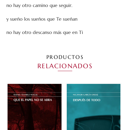
no hay otro camino que seguir.
y sueño los sueños que Te sueñan
no hay otro descanso más que en Ti
PRODUCTOS
RELACIONADOS