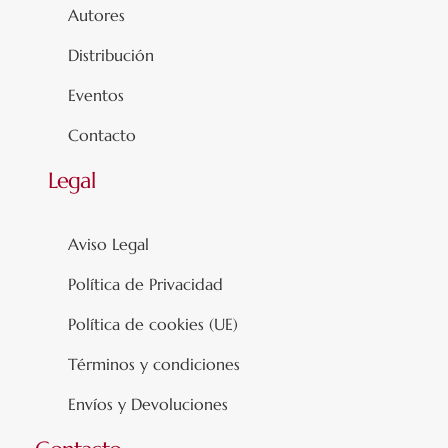
Autores
Distribución
Eventos
Contacto
Legal
Aviso Legal
Política de Privacidad
Política de cookies (UE)
Términos y condiciones
Envíos y Devoluciones