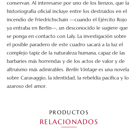
conservan. Al interesarse por uno de los lienzos, que la
historiografía oficial incluye entre los destruidos en el
incendio de Friedrichschain —cuando el Ejército Rojo
ya entraba en Berlín—, un desconocido le sugiere que
se ponga en contacto con Laly. La investigación sobre
el posible paradero de este cuadro sacará a la luz el
complejo tapiz de la naturaleza humana, capaz de las
barbaries más horrendas y de los actos de valor y de
altruismo más admirables.
Berlín Vintage
es una novela
sobre Caravaggio, la identidad, la rebeldía pacífica y lo
azaroso del amor.
PRODUCTOS
RELACIONADOS