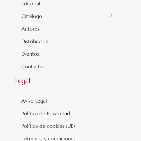
Editorial
Catálogo
Autores
Distribución
Eventos
Contacto
Legal
Aviso Legal
Política de Privacidad
Política de cookies (UE)
Términos y condiciones