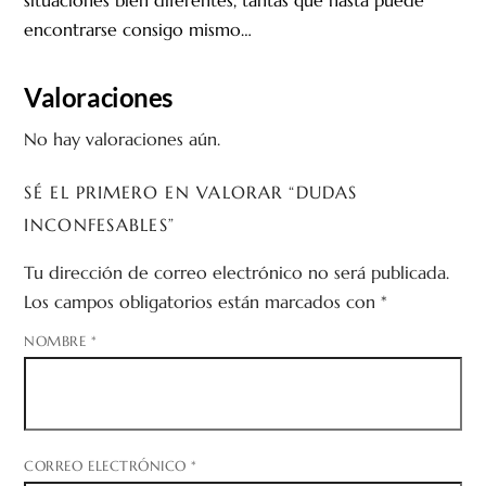
encontrarse consigo mismo…
Valoraciones
No hay valoraciones aún.
SÉ EL PRIMERO EN VALORAR “DUDAS
INCONFESABLES”
Tu dirección de correo electrónico no será publicada.
Los campos obligatorios están marcados con
*
NOMBRE
*
CORREO ELECTRÓNICO
*