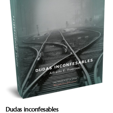
Dudas inconfesables