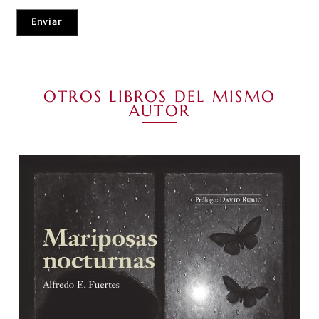
OTROS LIBROS DEL MISMO
AUTOR