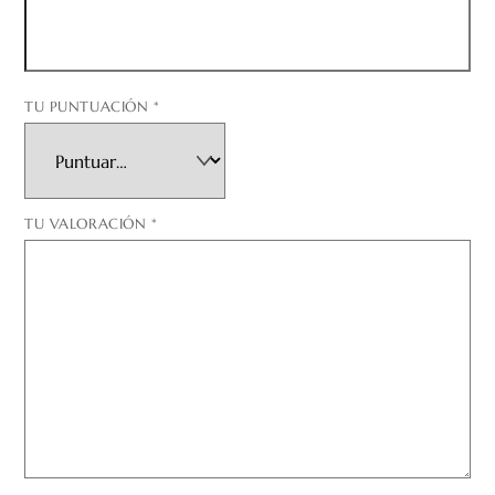
TU PUNTUACIÓN
*
TU VALORACIÓN
*