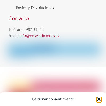
Envíos y Devoluciones
Contacto
Teléfono: 987 241 511
Email
:
info@eolasediciones.es
Gestionar consentimiento